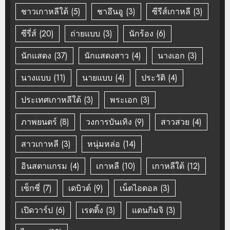
ชาวเกาหลีใต้
(5)
ชาอึนอู
(3)
ซีรีส์เกาหลี
(3)
ซีรี่ส์
(20)
ถ่ายแบบ
(3)
นักร้อง
(6)
นักแสดง
(37)
นักแสดงสาว
(4)
นางเอก
(3)
นางแบบ
(11)
นายแบบ
(4)
ประวัติ
(4)
ประเทศเกาหลีใต้
(3)
พระเอก
(3)
ภาพยนตร์
(8)
วงการบันเทิง
(9)
สาวสวย
(4)
สาวเกาหลี
(3)
หนุ่มหล่อ
(14)
อินสตาแกรม
(4)
เกาหลี
(10)
เกาหลีใต้
(12)
เซ็กซี่
(7)
เดบิวต์
(9)
เน็ตไอดอล
(3)
เปิดวาร์ป
(6)
เรตติ้ง
(3)
แดนกิมจิ
(3)