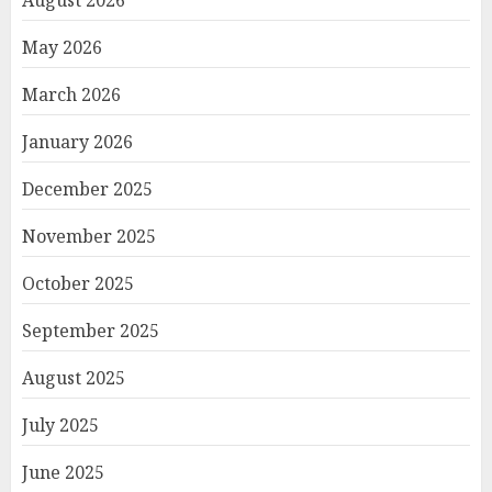
August 2026
May 2026
March 2026
January 2026
December 2025
November 2025
October 2025
September 2025
August 2025
July 2025
June 2025