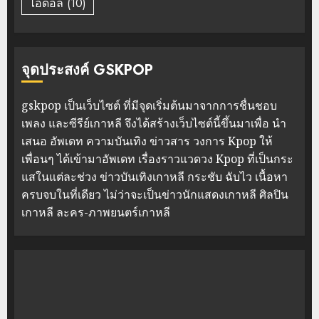
ไอดอล
(10)
จุดประสงค์ GSKPOP
gskpop เป็นเว็บไซต์ ที่มีจุดเริ่มต้นมาจากการชื่นชอบ
เพลง และซีรีย์เกาหลี จึงได้สร้างเว็บไซต์นี้ขึ้นมาเพื่อ นำ
เสนอ อัพเดท ความบันเทิง ข่าวสาร วงการ Kpop ให้
เพื่อนๆ ได้เข้ามาอัพเดท เรื่องราวแวดวง Kpop ที่เป็นกระ
แสในแต่ละช่วง ข่าวบันเทิงเกาหลี กระชับ ฉับไว เนื้อหา
ครบจบในที่เดียว ไม่ว่าจะเป็นข่าวนักแสดงเกาหลี ศิลปิน
เกาหลี ละคร-ภาพยนตร์เกาหลี