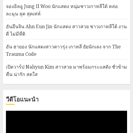
จองอิลอู Jung Il Woo นักแสดง หนุ่มชาวเกาหลีใต้ หล่อ
ละมุน ลุค สุดเท่ห์
อันอึนจิน Ahn Eun Jin นักแสดง สาวสวย ชาวเกาหลีใต้ งาน
ดี ไม่มีที่ติ
อัน ฮายอง นักแสดงสาวดาวรุ่ง เกาหลี ยัยนักเลง จาก The
Trauma Code
เปิดวาร์ป Nahyun Kim สาวสวย มาพร้อมกระแสดัง ชั่วข้าม
คืน น่ารัก สดใส
วีดีโอแนะนำ
Video
Player