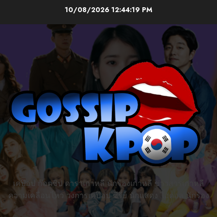
Skip
10/08/2026
12:44:20 PM
to
content
เคป๊อป ก๊อตซิป ดาราเกาหลี นักร้องเกาหลี ข่าวสารเกาหลี
ความเคลื่อนไหว วงการเคป๊อป ซีรี่ย์ นักแสดง ไอดอล นักร้อง