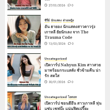
27/03/2026
0
ซีรี่ย์
นักแสดง
ฝ่ายหญิง
อัน ฮายอง นักแสดงสาวดาวรุ่ง
เกาหลี ยัยนักเลง จาก The
Trauma Code
13/03/2026
0
Uncategorized
เปิดวาร์ป Nahyun Kim สาวสวย
มาพร้อมกระแสดัง ชั่วข้ามคืน น่า
รัก สดใส
30/01/2026
0
Uncategorized
ไอดอล
เปิดวาร์ป ซอนฮีอึน สาวเกาหลี หุ่น
แซ่บ เชฟบ๊ะ แน่นฟิตเปรี๊ยะ