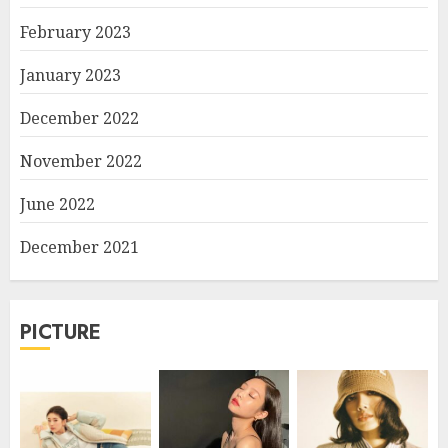
February 2023
January 2023
December 2022
November 2022
June 2022
December 2021
PICTURE