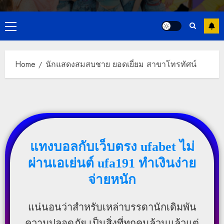
Primary
Menu
Home
นักแสดงสมสบชาย ยอดเยี่ยม สาขาโทรทัศน์
แทงบอลกับเว็บตรง ufabet ไม่
ผ่านเอเย่นต์ ufa191 ทำเงินง่าย
จ่ายหนัก
แน่นอนว่าสำหรับเหล่าบรรดานักเดิมพัน
ความปลอดภัย เป็นสิ่งที่ทุกคนล้วนแล้วแต่