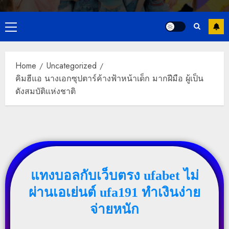
Primary
Menu
Home
Uncategorized
คิมฮีแอ นางเอกซุปตาร์ค้างฟ้าหน้าเด็ก มากฝีมือ ผู้เป็น
ดังสมบัติแห่งชาติ
แทงบอลกับเว็บตรง ufabet ไม่
ผ่านเอเย่นต์ ufa191 ทำเงินง่าย
จ่ายหนัก