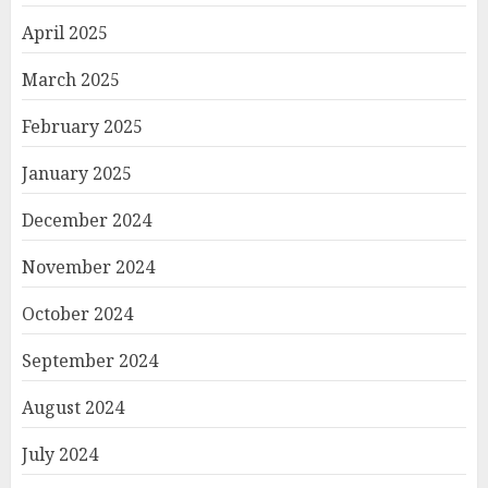
April 2025
March 2025
February 2025
January 2025
December 2024
November 2024
October 2024
September 2024
August 2024
July 2024