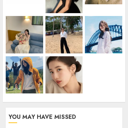
YOU MAY HAVE MISSED