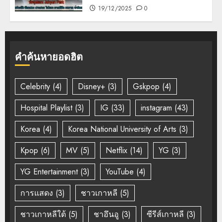
19/12/2025
0
คำค้นหายอดฮิต
Celebrity
(4)
Disney+
(3)
Gskpop
(4)
Hospital Playlist
(3)
IG
(33)
instagram
(43)
Korea
(4)
Korea National University of Arts
(3)
Kpop
(6)
MV
(5)
Netflix
(14)
YG
(3)
YG Entertainment
(3)
YouTube
(4)
การแสดง
(3)
ชาวเกาหลี
(5)
ชาวเกาหลีใต้
(5)
ชาอึนอู
(3)
ซีรีส์เกาหลี
(3)