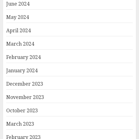
June 2024
May 2024
April 2024
March 2024
February 2024
January 2024
December 2023
November 2023
October 2023
March 2023
February 2023