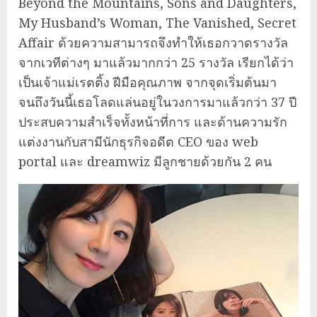
Beyond the Mountains, Sons and Daughters,
My Husband’s Woman, The Vanished, Secret
Affair ด้วยความสามารถจึงทำให้เธอกวาดรางวัล
จากเวทีต่างๆ มาแล้วมากกว่า 25 รางวัล เรียกได้ว่า
เป็นเจ้าแม่เรตติ้ง ฝีมือคุณภาพ จากจุดเริ่มต้นมา
จนถึงวันนี้เธอโลดแล่นอยู่ในวงการมาแล้วกว่า 37 ปี
ประสบความสำเร็จทั้งหน้าที่การ และด้านความรัก
แต่งงานกับสามีนักธุรกิจอดีต CEO ของ web
portal และ dreamwiz มีลูกชายด้วยกัน 2 คน