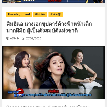
Uncategorized
นักแสดง
ฝ่ายหญิง
คิมฮีแอ นางเอกซุปตาร์ค้างฟ้าหน้าเด็ก
มากฝีมือ ผู้เป็นดังสมบัติแห่งชาติ
ADMIN
07/02/2023