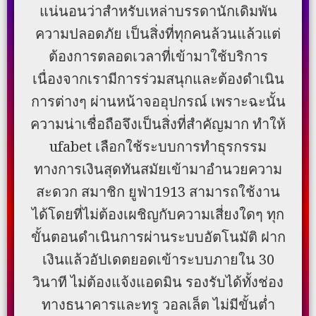
แน่นอนว่าสำหรับเหล่าบรรดานักเดิมพัน
ความปลอดภัย เป็นสิ่งที่ทุกคนล้วนแล้วแต่
ต้องการตลอดเวลาที่เข้ามาใช้บริการ
เนื่องจากเรามีการร่วมสนุกและต้องดำเนิน
การต่างๆ ผ่านหน้าจออุปกรณ์ เพราะฉะนั้น
ความน่าเชื่อถือจึงเป็นสิ่งที่สำคัญมาก ทำให้
ufabet เลือกใช้ระบบการทำธุรกรรม
ทางการเงินสุดทันสมัยเข้ามาอำนวยความ
สะดวก สมาชิก ยูฟ่า1913 สามารถใช้งาน
ได้โดยที่ไม่ต้องเผชิญกับความเสี่ยงใดๆ ทุก
ขั้นตอนดำเนินการผ่านระบบอัตโนมัติ ฝาก
เงินแล้วอัปเดตยอดเข้าระบบภายใน 30
วินาที ไม่ต้องแจ้งแอดมิน รองรับได้ทั้งช่อง
ทางธนาคารและทรู วอลเล็ต ไม่มีขั้นต่ำ