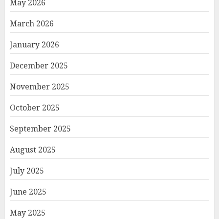
May 2026
March 2026
January 2026
December 2025
November 2025
October 2025
September 2025
August 2025
July 2025
June 2025
May 2025