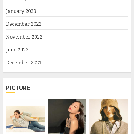
January 2023
December 2022
November 2022
June 2022
December 2021
PICTURE