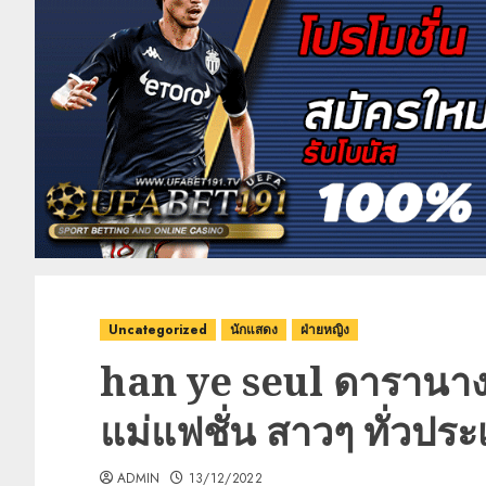
Uncategorized
นักแสดง
ฝ่ายหญิง
han ye seul ดารานาง
แม่แฟชั่น สาวๆ ทั่วปร
ADMIN
13/12/2022