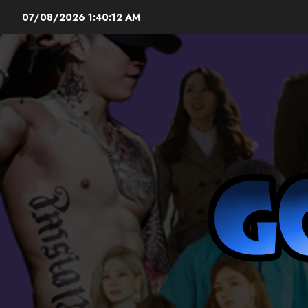
Skip
07/08/2026
1:40:14 AM
to
content