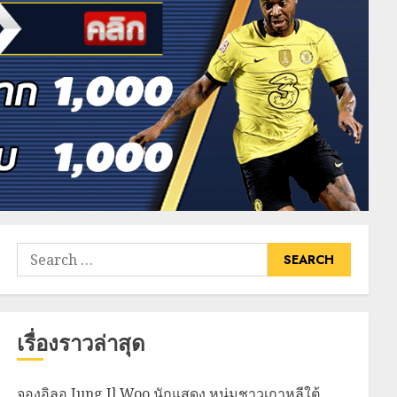
Search
for:
เรื่องราวล่าสุด
จองอิลอู Jung Il Woo นักแสดง หนุ่มชาวเกาหลีใต้