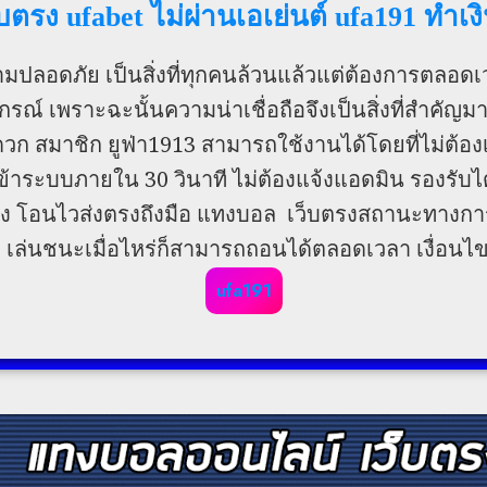
ตรง ufabet ไม่ผ่านเอเย่นต์ ufa191 ทำเงิ
ปลอดภัย เป็นสิ่งที่ทุกคนล้วนแล้วแต่ต้องการตลอดเวล
รณ์ เพราะฉะนั้นความน่าเชื่อถือจึงเป็นสิ่งที่สำคัญ
 สมาชิก ยูฟ่า1913 สามารถใช้งานได้โดยที่ไม่ต้อง
้าระบบภายใน 30 วินาที ไม่ต้องแจ้งแอดมิน รองรับได้
้จริง โอนไวส่งตรงถึงมือ แทงบอล เว็บตรงสถานะทางการเ
ง เล่นชนะเมื่อไหร่ก็สามารถถอนได้ตลอดเวลา เงื่อนไข
ufa191