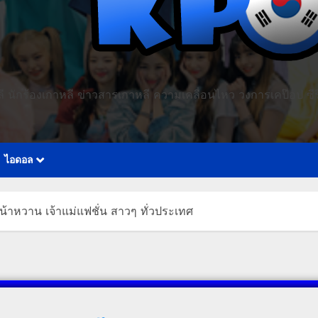
ี นักร้องเกาหลี ข่าวสารเกาหลี ความเคลื่อนไหว วงการเคป๊อป ซีรี
ไอดอล
้าหวาน เจ้าแม่แฟชั่น สาวๆ ทั่วประเทศ