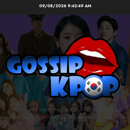
Skip
09/08/2026
9:42:50 AM
to
content
เคป๊อป ก๊อตซิป ดาราเกาหลี นักร้องเกาหลี ข่าวสารเกาหลี
ความเคลื่อนไหว วงการเคป๊อป ซีรี่ย์ นักแสดง ไอดอล นักร้อง