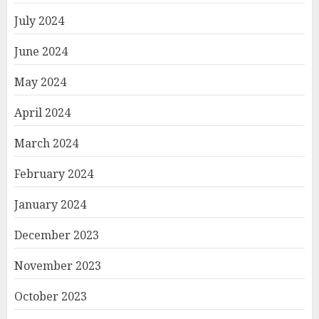
July 2024
June 2024
May 2024
April 2024
March 2024
February 2024
January 2024
December 2023
November 2023
October 2023