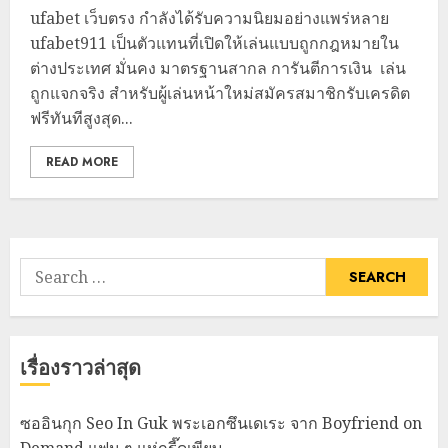
ufabet เว็บตรง กำลังได้รับความนิยมอย่างแพร่หลาย
ufabet911 เป็นตัวแทนที่เปิดให้เล่นแบบถูกกฎหมายใน
ต่างประเทศ มั่นคง มาตรฐานสากล การันตีการเงิน เล่น
ถูกแจกจริง สำหรับผู้เล่นหน้าใหม่สมัครสมาชิกรับเครดิต
ฟรีทันทีสูงสุด...
READ MORE
Search
for:
เรื่องราวล่าสุด
ซออินกุก Seo In Guk พระเอกซึนเดเระ จาก Boyfriend on
Demand แฟน ๆ แห่กรี๊ดเพียบ