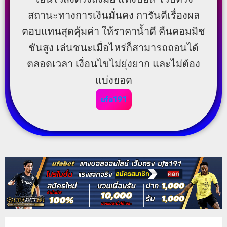
สถานะทางการเงินมั่นคง การันตีเรื่องผล
ตอบแทนสุดคุ้มค่า ให้ราคาน้ำดี คืนคอมมิช
ชันสูง เล่นชนะเมื่อไหร่ก็สามารถถอนได้
ตลอดเวลา เงื่อนไขไม่ยุ่งยาก และไม่ต้อง
แบ่งยอด
ufa191