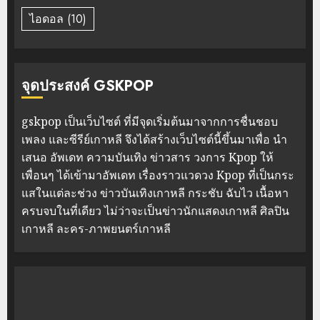
ไอดอล
(10)
จุดประสงค์ GSKPOP
gskpop เป็นเว็บไซต์ ที่มีจุดเริ่มต้นมาจากการชื่นชอบ
เพลง และซีรีย์เกาหลี จึงได้สร้างเว็บไซต์นี้ขึ้นมาเพื่อ นำ
เสนอ อัพเดท ความบันเทิง ข่าวสาร วงการ Kpop ให้
เพื่อนๆ ได้เข้ามาอัพเดท เรื่องราวแวดวง Kpop ที่เป็นกระ
แสในแต่ละช่วง ข่าวบันเทิงเกาหลี กระชับ ฉับไว เนื้อหา
ครบจบในที่เดียว ไม่ว่าจะเป็นข่าวนักแสดงเกาหลี ศิลปิน
เกาหลี ละคร-ภาพยนตร์เกาหลี