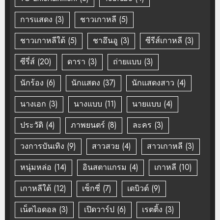
การแสดง
(3)
ชาวเกาหลี
(5)
ชาวเกาหลีใต้
(5)
ชาอึนอู
(3)
ซีรีส์เกาหลี
(3)
ซีรี่ส์
(20)
ดารา
(3)
ถ่ายแบบ
(3)
นักร้อง
(6)
นักแสดง
(37)
นักแสดงสาว
(4)
นางเอก
(3)
นางแบบ
(11)
นายแบบ
(4)
ประวัติ
(4)
ภาพยนตร์
(8)
ละคร
(3)
วงการบันเทิง
(9)
สาวสวย
(4)
สาวเกาหลี
(3)
หนุ่มหล่อ
(14)
อินสตาแกรม
(4)
เกาหลี
(10)
เกาหลีใต้
(12)
เซ็กซี่
(7)
เดบิวต์
(9)
เน็ตไอดอล
(3)
เปิดวาร์ป
(6)
เรตติ้ง
(3)