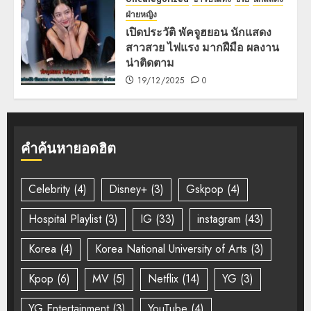
ฝ่ายหญิง
เปิดประวัติ พัคจูฮยอน นักแสดง
สาวสวย ไฟแรง มากฝืมือ ผลงาน
น่าติดตาม
19/12/2025
0
คำค้นหายอดฮิต
Celebrity
(4)
Disney+
(3)
Gskpop
(4)
Hospital Playlist
(3)
IG
(33)
instagram
(43)
Korea
(4)
Korea National University of Arts
(3)
Kpop
(6)
MV
(5)
Netflix
(14)
YG
(3)
YG Entertainment
(3)
YouTube
(4)