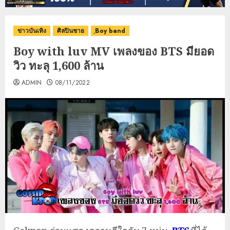
ข่าวบันเทิง
ศิลปินชาย
ฺBoy band
Boy with luv MV เพลงของ BTS มียอด
วิว ทะลุ 1,600 ล้าน
ADMIN
08/11/2022