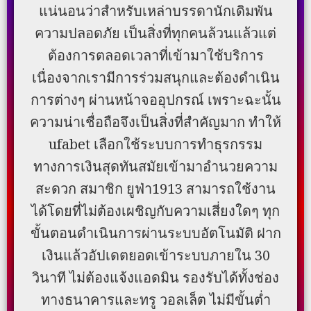
แน่นอนว่าสำหรับเหล่าบรรดานักเดิมพัน
ความปลอดภัย เป็นสิ่งที่ทุกคนล้วนแล้วแต่
ต้องการตลอดเวลาที่เข้ามาใช้บริการ
เนื่องจากเรามีการร่วมสนุกและต้องดำเนิน
การต่างๆ ผ่านหน้าจออุปกรณ์ เพราะฉะนั้น
ความน่าเชื่อถือจึงเป็นสิ่งที่สำคัญมาก ทำให้
ufabet เลือกใช้ระบบการทำธุรกรรม
ทางการเงินสุดทันสมัยเข้ามาอำนวยความ
สะดวก สมาชิก ยูฟ่า1913 สามารถใช้งาน
ได้โดยที่ไม่ต้องเผชิญกับความเสี่ยงใดๆ ทุก
ขั้นตอนดำเนินการผ่านระบบอัตโนมัติ ฝาก
เงินแล้วอัปเดตยอดเข้าระบบภายใน 30
วินาที ไม่ต้องแจ้งแอดมิน รองรับได้ทั้งช่อง
ทางธนาคารและทรู วอลเล็ต ไม่มีขั้นต่ำ