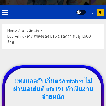
Primary
Menu
Home
ข่าวบันเทิง
Boy with luv MV เพลงของ BTS มียอดวิว ทะลุ 1,600
ล้าน
แทงบอลกับเว็บตรง ufabet ไม่
ผ่านเอเย่นต์ ufa191 ทำเงินง่าย
จ่ายหนัก