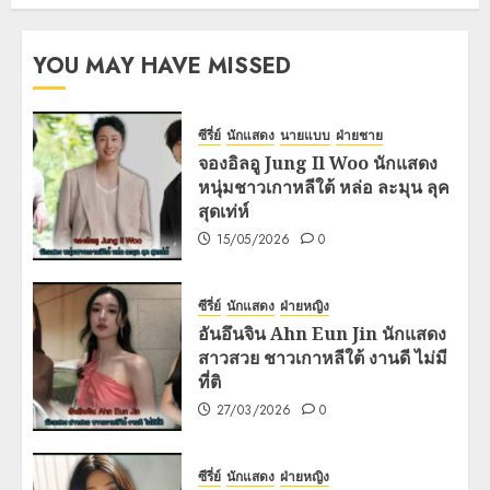
YOU MAY HAVE MISSED
ซีรี่ย์
นักแสดง
นายแบบ
ฝ่ายชาย
จองอิลอู Jung Il Woo นักแสดง
หนุ่มชาวเกาหลีใต้ หล่อ ละมุน ลุค
สุดเท่ห์
15/05/2026
0
ซีรี่ย์
นักแสดง
ฝ่ายหญิง
อันอึนจิน Ahn Eun Jin นักแสดง
สาวสวย ชาวเกาหลีใต้ งานดี ไม่มี
ที่ติ
27/03/2026
0
ซีรี่ย์
นักแสดง
ฝ่ายหญิง