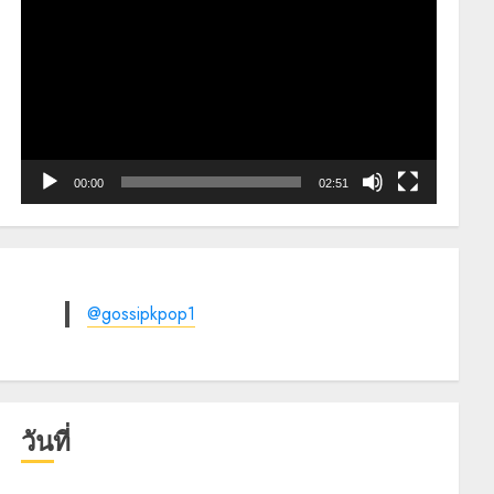
Player
00:00
02:51
@gossipkpop1
วันที่