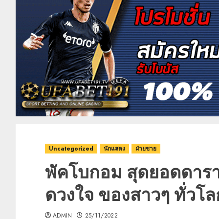
Uncategorized
นักแสดง
ฝ่ายชาย
พัคโบกอม สุดยอดดาราเ
ดวงใจ ของสาวๆ ทั่วโล
ADMIN
25/11/2022