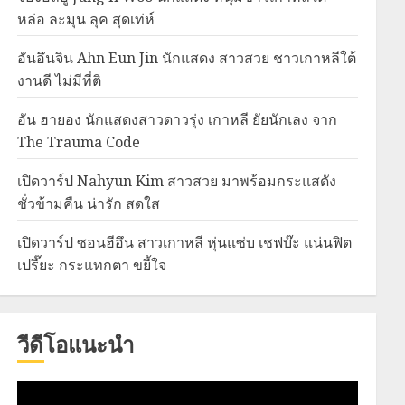
หล่อ ละมุน ลุค สุดเท่ห์
อันอึนจิน Ahn Eun Jin นักแสดง สาวสวย ชาวเกาหลีใต้
งานดี ไม่มีที่ติ
อัน ฮายอง นักแสดงสาวดาวรุ่ง เกาหลี ยัยนักเลง จาก
The Trauma Code
เปิดวาร์ป Nahyun Kim สาวสวย มาพร้อมกระแสดัง
ชั่วข้ามคืน น่ารัก สดใส
เปิดวาร์ป ซอนฮีอึน สาวเกาหลี หุ่นแซ่บ เชฟบ๊ะ แน่นฟิต
เปรี๊ยะ กระแทกตา ขยี้ใจ
วีดีโอแนะนำ
Video