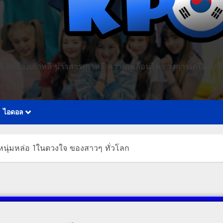
ี นักร้องเกาหลี ข่าวสารเกาหลี ความเคลื่อนไหว วงการเคป๊อป ซีรี
ไอดอล
นุ่มหล่อ 1ในดวงใจ ของสาวๆ ทั่วโลก