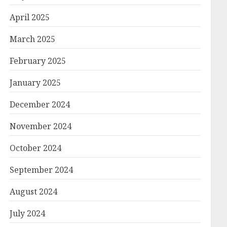
April 2025
March 2025
February 2025
January 2025
December 2024
November 2024
October 2024
September 2024
August 2024
July 2024