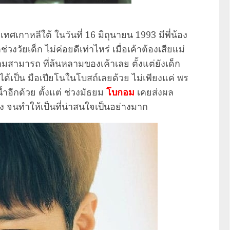
ทศเกาหลีใต้ ในวันที่ 16 มิถุนายน 1993 มีพี่น้อง
่วงวัยเด็ก ไม่ค่อยดีเท่าไหร่ เมื่อเค้าต้องเสียแม่
ามสามารถ ที่ล้นหลามของเค้าเลย ตั้งแต่ยังเด็ก
ึงได้เป็น มือเปียโนในโบสถ์เลยด้วย ไม่เพียงแค่ พร
้ำอีกด้วย ตั้งแต่ ช่วงมัธยม
โบกอม
เคยส่งผล
 จนทำให้เป็นที่น่าสนใจเป็นอย่างมาก