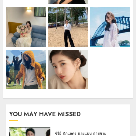
YOU MAY HAVE MISSED
ซีรี่ย์
นักแสดง
นายแบบ
ฝ่ายชาย