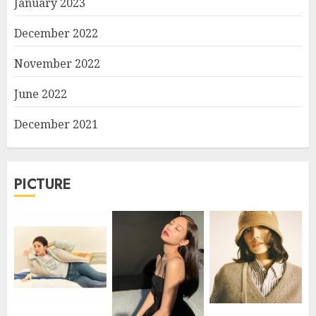
January 2023
December 2022
November 2022
June 2022
December 2021
PICTURE