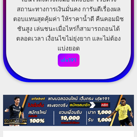
สถานะทางการเงินมั่นคง การันตีเรื่องผล
ตอบแทนสุดคุ้มค่า ให้ราคาน้ำดี คืนคอมมิช
ชันสูง เล่นชนะเมื่อไหร่ก็สามารถถอนได้
ตลอดเวลา เงื่อนไขไม่ยุ่งยาก และไม่ต้อง
แบ่งยอด
ufa191