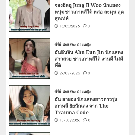
จองอิลอู Jung Il Woo นักแสดง
หนุ่มชาวเกาหลีใต้ หล่อ ละมุน ลุค
สุดเท่ห์
15/05/2026
0
ซีรี่ย์
นักแสดง
ฝ่ายหญิง
อันอึนจิน Ahn Eun Jin นักแสดง
สาวสวย ชาวเกาหลีใต้ งานดี ไม่มี
ที่ติ
27/03/2026
0
ซีรี่ย์
นักแสดง
ฝ่ายหญิง
อัน ฮายอง นักแสดงสาวดาวรุ่ง
เกาหลี ยัยนักเลง จาก The
Trauma Code
13/03/2026
0