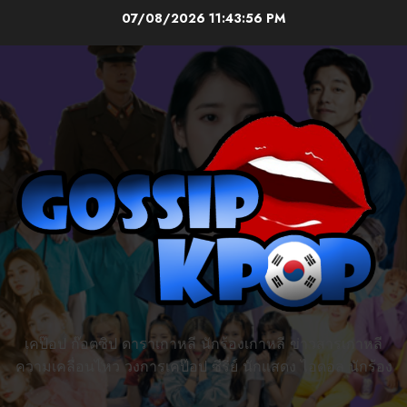
Skip
07/08/2026
11:43:57 PM
to
content
เคป๊อป ก๊อตซิป ดาราเกาหลี นักร้องเกาหลี ข่าวสารเกาหลี
ความเคลื่อนไหว วงการเคป๊อป ซีรี่ย์ นักแสดง ไอดอล นักร้อง