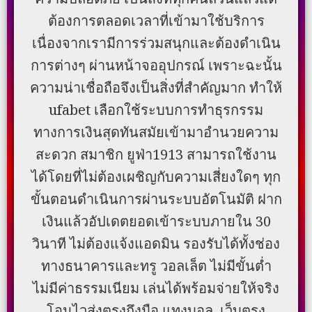
ต้องการตลอดเวลาที่เข้ามาใช้บริการ
เนื่องจากเรามีการร่วมสนุกและต้องดำเนิน
การต่างๆ ผ่านหน้าจออุปกรณ์ เพราะฉะนั้น
ความน่าเชื่อถือจึงเป็นสิ่งที่สำคัญมาก ทำให้
ufabet เลือกใช้ระบบการทำธุรกรรม
ทางการเงินสุดทันสมัยเข้ามาอำนวยความ
สะดวก สมาชิก ยูฟ่า1913 สามารถใช้งาน
ได้โดยที่ไม่ต้องเผชิญกับความเสี่ยงใดๆ ทุก
ขั้นตอนดำเนินการผ่านระบบอัตโนมัติ ฝาก
เงินแล้วอัปเดตยอดเข้าระบบภายใน 30
วินาที ไม่ต้องแจ้งแอดมิน รองรับได้ทั้งช่อง
ทางธนาคารและทรู วอลเล็ต ไม่มีขั้นต่ำ
ไม่มีค่าธรรมเนียม เล่นได้พร้อมจ่ายให้จริง
โอนไวส่งตรงถึงมือ แทงบอล เว็บตรง