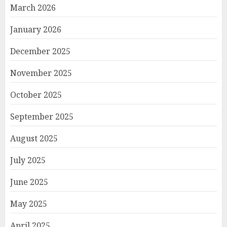
March 2026
January 2026
December 2025
November 2025
October 2025
September 2025
August 2025
July 2025
June 2025
May 2025
April 2025