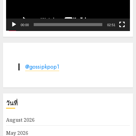
00:00
02:51
@gossipkpop1
วันที่
August 2026
May 2026