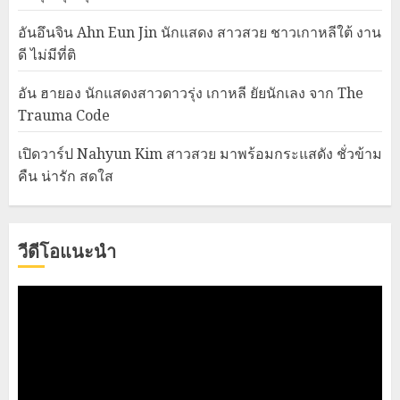
อันอึนจิน Ahn Eun Jin นักแสดง สาวสวย ชาวเกาหลีใต้ งาน
ดี ไม่มีที่ติ
อัน ฮายอง นักแสดงสาวดาวรุ่ง เกาหลี ยัยนักเลง จาก The
Trauma Code
เปิดวาร์ป Nahyun Kim สาวสวย มาพร้อมกระแสดัง ชั่วข้าม
คืน น่ารัก สดใส
วีดีโอแนะนำ
Video
Player