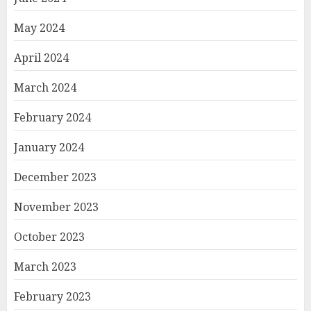
May 2024
April 2024
March 2024
February 2024
January 2024
December 2023
November 2023
October 2023
March 2023
February 2023