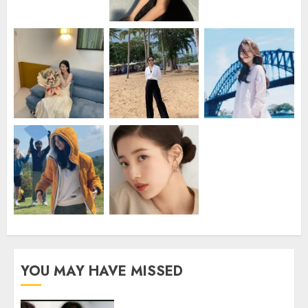
YOU MAY HAVE MISSED