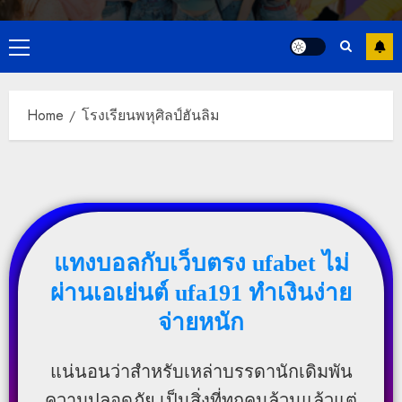
Primary
Menu
Home
โรงเรียนพหุศิลป์ฮันลิม
แทงบอลกับเว็บตรง ufabet ไม่
ผ่านเอเย่นต์ ufa191 ทำเงินง่าย
จ่ายหนัก
แน่นอนว่าสำหรับเหล่าบรรดานักเดิมพัน
ความปลอดภัย เป็นสิ่งที่ทุกคนล้วนแล้วแต่