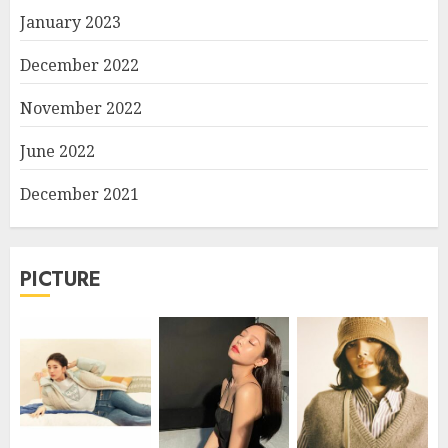
January 2023
December 2022
November 2022
June 2022
December 2021
PICTURE