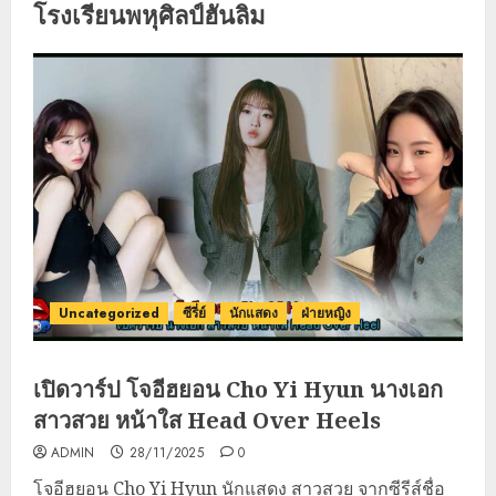
โรงเรียนพหุศิลป์ฮันลิม
Uncategorized
ซีรี่ย์
นักแสดง
ฝ่ายหญิง
เปิดวาร์ป โจอีฮยอน Cho Yi Hyun นางเอก
สาวสวย หน้าใส Head Over Heels
ADMIN
28/11/2025
0
โจอีฮยอน Cho Yi Hyun นักแสดง สาวสวย จากซีรีส์ชื่อ