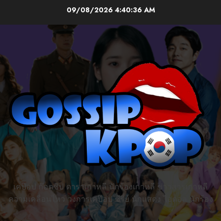
Skip
09/08/2026
4:40:37 AM
to
content
เคป๊อป ก๊อตซิป ดาราเกาหลี นักร้องเกาหลี ข่าวสารเกาหลี
ความเคลื่อนไหว วงการเคป๊อป ซีรี่ย์ นักแสดง ไอดอล นักร้อง