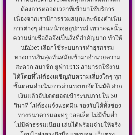
ต้องการตลอดเวลาที่เข้ามาใช้บริการ
เนื่องจากเรามีการร่วมสนุกและต้องดำเนิน
การต่างๆ ผ่านหน้าจออุปกรณ์ เพราะฉะนั้น
ความน่าเชื่อถือจึงเป็นสิ่งที่สำคัญมาก ทำให้
ufabet เลือกใช้ระบบการทำธุรกรรม
ทางการเงินสุดทันสมัยเข้ามาอำนวยความ
สะดวก สมาชิก ยูฟ่า1913 สามารถใช้งาน
ได้โดยที่ไม่ต้องเผชิญกับความเสี่ยงใดๆ ทุก
ขั้นตอนดำเนินการผ่านระบบอัตโนมัติ ฝาก
เงินแล้วอัปเดตยอดเข้าระบบภายใน 30
วินาที ไม่ต้องแจ้งแอดมิน รองรับได้ทั้งช่อง
ทางธนาคารและทรู วอลเล็ต ไม่มีขั้นต่ำ
ไม่มีค่าธรรมเนียม เล่นได้พร้อมจ่ายให้จริง
โอนไวส่งตรงถึงมือ แทงบอล เว็บตรง