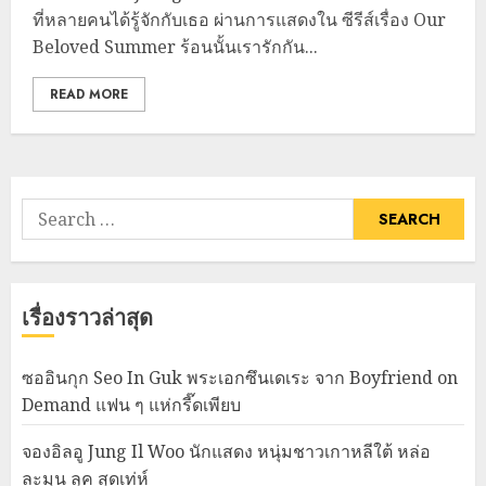
ที่หลายคนได้รู้จักกับเธอ ผ่านการแสดงใน ซีรีส์เรื่อง Our
Beloved Summer ร้อนนั้นเรารักกัน...
READ MORE
Search
for:
เรื่องราวล่าสุด
ซออินกุก Seo In Guk พระเอกซึนเดเระ จาก Boyfriend on
Demand แฟน ๆ แห่กรี๊ดเพียบ
จองอิลอู Jung Il Woo นักแสดง หนุ่มชาวเกาหลีใต้ หล่อ
ละมุน ลุค สุดเท่ห์