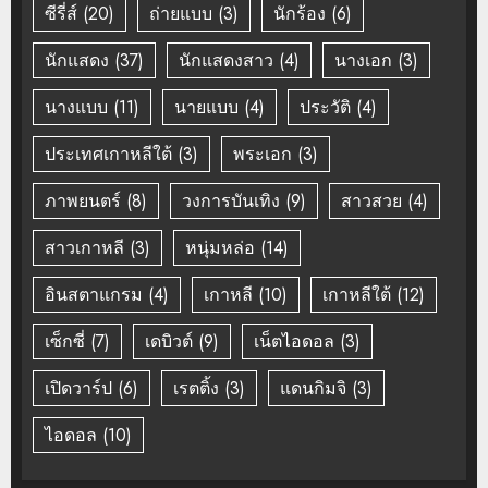
ซีรี่ส์
(20)
ถ่ายแบบ
(3)
นักร้อง
(6)
นักแสดง
(37)
นักแสดงสาว
(4)
นางเอก
(3)
นางแบบ
(11)
นายแบบ
(4)
ประวัติ
(4)
ประเทศเกาหลีใต้
(3)
พระเอก
(3)
ภาพยนตร์
(8)
วงการบันเทิง
(9)
สาวสวย
(4)
สาวเกาหลี
(3)
หนุ่มหล่อ
(14)
อินสตาแกรม
(4)
เกาหลี
(10)
เกาหลีใต้
(12)
เซ็กซี่
(7)
เดบิวต์
(9)
เน็ตไอดอล
(3)
เปิดวาร์ป
(6)
เรตติ้ง
(3)
แดนกิมจิ
(3)
ไอดอล
(10)