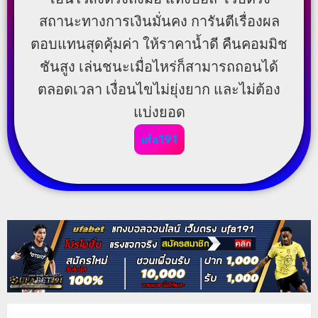
สถานะทางการเงินมั่นคง การันตีเรื่องผล
ตอบแทนสุดคุ้มค่า ให้ราคาน้ำดี คืนคอมมิช
ชันสูง เล่นชนะเมื่อไหร่ก็สามารถถอนได้
ตลอดเวลา เงื่อนไขไม่ยุ่งยาก และไม่ต้อง
แบ่งยอด
ufa191