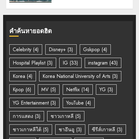
คำค้นหายอดฮิต
Celebrity
(4)
Disney+
(3)
Gskpop
(4)
Hospital Playlist
(3)
IG
(33)
instagram
(43)
Korea
(4)
Korea National University of Arts
(3)
Kpop
(6)
MV
(5)
Netflix
(14)
YG
(3)
YG Entertainment
(3)
YouTube
(4)
การแสดง
(3)
ชาวเกาหลี
(5)
ชาวเกาหลีใต้
(5)
ชาอึนอู
(3)
ซีรีส์เกาหลี
(3)