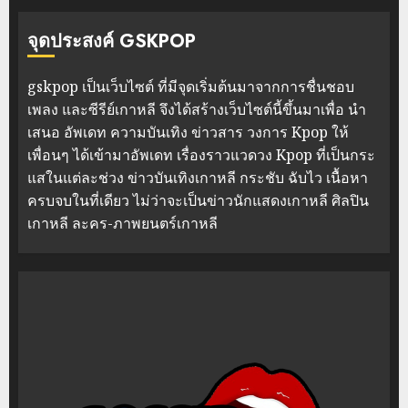
จุดประสงค์ GSKPOP
gskpop เป็นเว็บไซต์ ที่มีจุดเริ่มต้นมาจากการชื่นชอบ
เพลง และซีรีย์เกาหลี จึงได้สร้างเว็บไซต์นี้ขึ้นมาเพื่อ นำ
เสนอ อัพเดท ความบันเทิง ข่าวสาร วงการ Kpop ให้
เพื่อนๆ ได้เข้ามาอัพเดท เรื่องราวแวดวง Kpop ที่เป็นกระ
แสในแต่ละช่วง ข่าวบันเทิงเกาหลี กระชับ ฉับไว เนื้อหา
ครบจบในที่เดียว ไม่ว่าจะเป็นข่าวนักแสดงเกาหลี ศิลปิน
เกาหลี ละคร-ภาพยนตร์เกาหลี