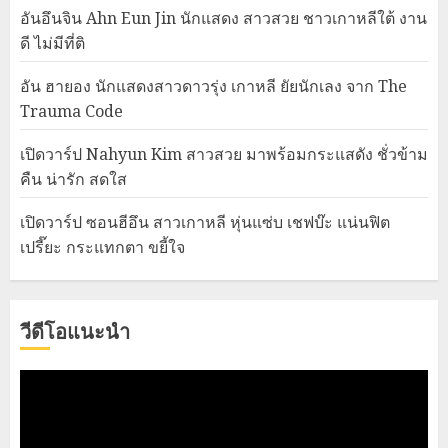
อันอึนจิน Ahn Eun Jin นักแสดง สาวสวย ชาวเกาหลีใต้ งาน
ดี ไม่มีที่ติ
อัน ฮายอง นักแสดงสาวดาวรุ่ง เกาหลี ยัยนักเลง จาก The
Trauma Code
เปิดวาร์ป Nahyun Kim สาวสวย มาพร้อมกระแสดัง ชั่วข้าม
คืน น่ารัก สดใส
เปิดวาร์ป ซอนฮีอึน สาวเกาหลี หุ่นแซ่บ เชฟบ๊ะ แน่นฟิต
เปรี๊ยะ กระแทกตา ขยี้ใจ
วีดีโอแนะนำ
Video
Player