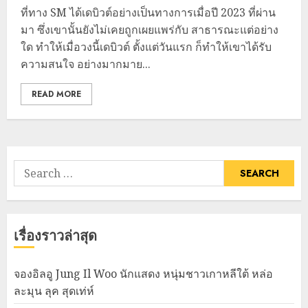
ที่ทาง SM ได้เดบิวต์อย่างเป็นทางการเมื่อปี 2023 ที่ผ่าน
มา ซึ่งเขานั้นยังไม่เคยถูกเผยแพร่กับ สาธารณะแต่อย่าง
ใด ทำให้เมื่อวงนี้เดบิวต์ ตั้งแต่วันแรก ก็ทำให้เขาได้รับ
ความสนใจ อย่างมากมาย...
READ MORE
Search
for:
เรื่องราวล่าสุด
จองอิลอู Jung Il Woo นักแสดง หนุ่มชาวเกาหลีใต้ หล่อ
ละมุน ลุค สุดเท่ห์