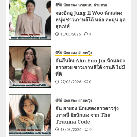
ซีรี่ย์
นักแสดง
นายแบบ
ฝ่ายชาย
จองอิลอู Jung Il Woo นักแสดง
หนุ่มชาวเกาหลีใต้ หล่อ ละมุน ลุค
สุดเท่ห์
15/05/2026
0
ซีรี่ย์
นักแสดง
ฝ่ายหญิง
อันอึนจิน Ahn Eun Jin นักแสดง
สาวสวย ชาวเกาหลีใต้ งานดี ไม่มี
ที่ติ
27/03/2026
0
ซีรี่ย์
นักแสดง
ฝ่ายหญิง
อัน ฮายอง นักแสดงสาวดาวรุ่ง
เกาหลี ยัยนักเลง จาก The
Trauma Code
13/03/2026
0