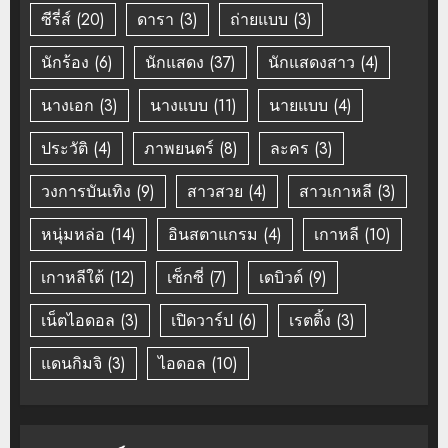
ซีรี่ส์
(20)
ดารา
(3)
ถ่ายแบบ
(3)
นักร้อง
(6)
นักแสดง
(37)
นักแสดงสาว
(4)
นางเอก
(3)
นางแบบ
(11)
นายแบบ
(4)
ประวัติ
(4)
ภาพยนตร์
(8)
ละคร
(3)
วงการบันเทิง
(9)
สาวสวย
(4)
สาวเกาหลี
(3)
หนุ่มหล่อ
(14)
อินสตาแกรม
(4)
เกาหลี
(10)
เกาหลีใต้
(12)
เซ็กซี่
(7)
เดบิวต์
(9)
เน็ตไอดอล
(3)
เปิดวาร์ป
(6)
เรตติ้ง
(3)
แดนกิมจิ
(3)
ไอดอล
(10)