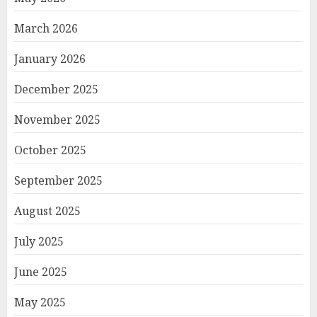
March 2026
January 2026
December 2025
November 2025
October 2025
September 2025
August 2025
July 2025
June 2025
May 2025