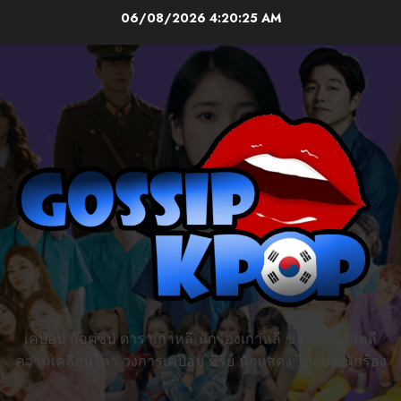
Skip
06/08/2026
4:20:26 AM
to
content
เคป๊อป ก๊อตซิป ดาราเกาหลี นักร้องเกาหลี ข่าวสารเกาหลี
ความเคลื่อนไหว วงการเคป๊อป ซีรี่ย์ นักแสดง ไอดอล นักร้อง