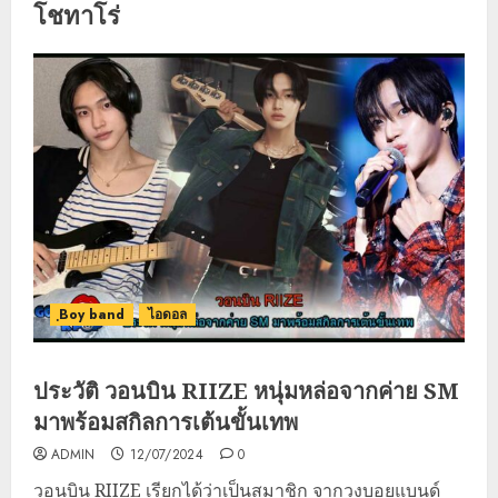
โชทาโร่
ฺBoy band
ไอดอล
ประวัติ วอนบิน RIIZE หนุ่มหล่อจากค่าย SM
มาพร้อมสกิลการเต้นขั้นเทพ
ADMIN
12/07/2024
0
วอนบิน RIIZE เรียกได้ว่าเป็นสมาชิก จากวงบอยแบนด์