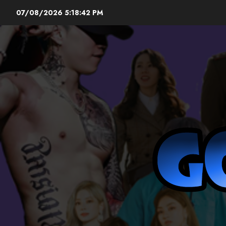
Skip
07/08/2026
5:18:44 PM
to
content