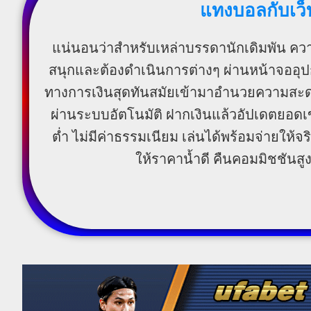
แทงบอลกับเว็บ
แน่นอนว่าสำหรับเหล่าบรรดานักเดิมพัน ความ
สนุกและต้องดำเนินการต่างๆ ผ่านหน้าจออุปก
ทางการเงินสุดทันสมัยเข้ามาอำนวยความสะดวก
ผ่านระบบอัตโนมัติ ฝากเงินแล้วอัปเดตยอดเข
ต่ำ ไม่มีค่าธรรมเนียม เล่นได้พร้อมจ่ายให
ให้ราคาน้ำดี คืนคอมมิชชันสู