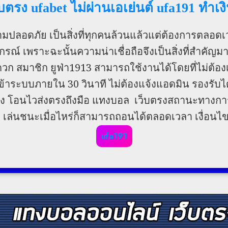
ตรง ufabet ไม่ผ่านเอเย่นต์ ufa191 ทำเงิ
ปลอดภัย เป็นสิ่งที่ทุกคนล้วนแล้วแต่ต้องการตลอดเวล
รณ์ เพราะฉะนั้นความน่าเชื่อถือจึงเป็นสิ่งที่สำคัญ
 สมาชิก ยูฟ่า1913 สามารถใช้งานได้โดยที่ไม่ต้อง
้าระบบภายใน 30 วินาที ไม่ต้องแจ้งแอดมิน รองรับได้
้จริง โอนไวส่งตรงถึงมือ แทงบอล เว็บตรงสถานะทางการเ
ง เล่นชนะเมื่อไหร่ก็สามารถถอนได้ตลอดเวลา เงื่อนไข
ufa191