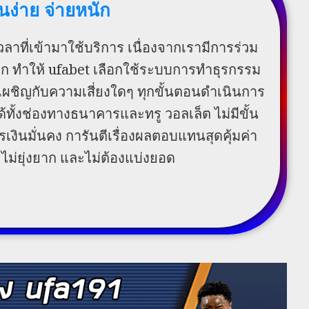
นง่าย จ่ายหนัก
าที่เข้ามาใช้บริการ เนื่องจากเรามีการร่วม
มาก ทำให้ ufabet เลือกใช้ระบบการทำธุรกรรม
เผชิญกับความเสี่ยงใดๆ ทุกขั้นตอนดำเนินการ
ทั้งช่องทางธนาคารและทรู วอลเล็ต ไม่มีขั้น
งินมั่นคง การันตีเรื่องผลตอบแทนสุดคุ้มค่า
ไม่ยุ่งยาก และไม่ต้องแบ่งยอด