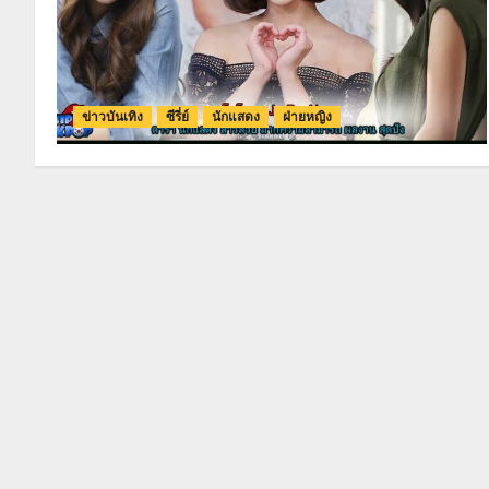
ข่าวบันเทิง
ซีรี่ย์
นักแสดง
ฝ่ายหญิง