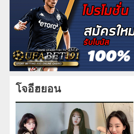
โจอีฮยอน