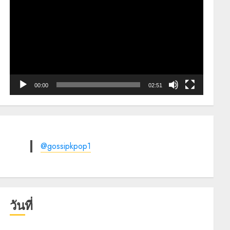
Player
00:00
02:51
@gossipkpop1
วันที่