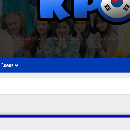
ี นักร้องเกาหลี ข่าวสารเกาหลี ความเคลื่อนไหว วงการเคป๊อป ซีรี
ไอดอล