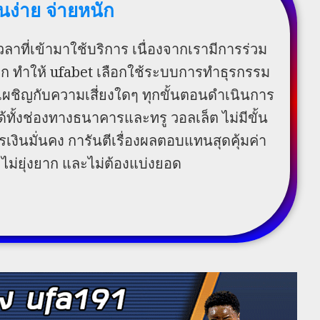
นง่าย จ่ายหนัก
าที่เข้ามาใช้บริการ เนื่องจากเรามีการร่วม
มาก ทำให้ ufabet เลือกใช้ระบบการทำธุรกรรม
เผชิญกับความเสี่ยงใดๆ ทุกขั้นตอนดำเนินการ
ทั้งช่องทางธนาคารและทรู วอลเล็ต ไม่มีขั้น
งินมั่นคง การันตีเรื่องผลตอบแทนสุดคุ้มค่า
ไม่ยุ่งยาก และไม่ต้องแบ่งยอด