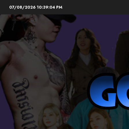
Skip
07/08/2026
10:39:06 PM
to
content