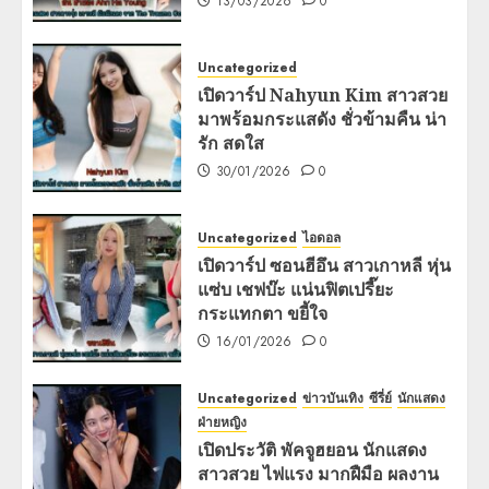
13/03/2026
0
Uncategorized
เปิดวาร์ป Nahyun Kim สาวสวย
มาพร้อมกระแสดัง ชั่วข้ามคืน น่า
รัก สดใส
30/01/2026
0
Uncategorized
ไอดอล
เปิดวาร์ป ซอนฮีอึน สาวเกาหลี หุ่น
แซ่บ เชฟบ๊ะ แน่นฟิตเปรี๊ยะ
กระแทกตา ขยี้ใจ
16/01/2026
0
Uncategorized
ข่าวบันเทิง
ซีรี่ย์
นักแสดง
ฝ่ายหญิง
เปิดประวัติ พัคจูฮยอน นักแสดง
สาวสวย ไฟแรง มากฝืมือ ผลงาน