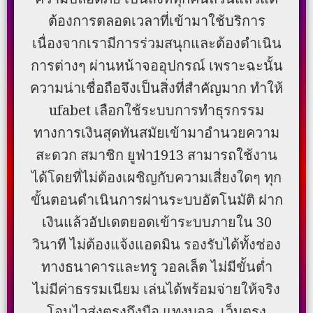
ต้องการตลอดเวลาที่เข้ามาใช้บริการ
เนื่องจากเรามีการร่วมสนุกและต้องดำเนิน
การต่างๆ ผ่านหน้าจออุปกรณ์ เพราะฉะนั้น
ความน่าเชื่อถือจึงเป็นสิ่งที่สำคัญมาก ทำให้
ufabet เลือกใช้ระบบการทำธุรกรรม
ทางการเงินสุดทันสมัยเข้ามาอำนวยความ
สะดวก สมาชิก ยูฟ่า1913 สามารถใช้งาน
ได้โดยที่ไม่ต้องเผชิญกับความเสี่ยงใดๆ ทุก
ขั้นตอนดำเนินการผ่านระบบอัตโนมัติ ฝาก
เงินแล้วอัปเดตยอดเข้าระบบภายใน 30
วินาที ไม่ต้องแจ้งแอดมิน รองรับได้ทั้งช่อง
ทางธนาคารและทรู วอลเล็ต ไม่มีขั้นต่ำ
ไม่มีค่าธรรมเนียม เล่นได้พร้อมจ่ายให้จริง
โอนไวส่งตรงถึงมือ แทงบอล เว็บตรง