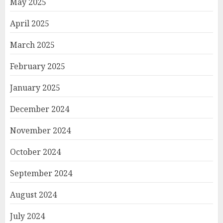
May 2025
April 2025
March 2025
February 2025
January 2025
December 2024
November 2024
October 2024
September 2024
August 2024
July 2024