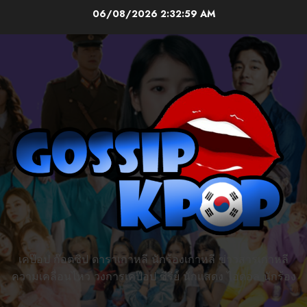
Skip
06/08/2026
2:33:00 AM
to
content
เคป๊อป ก๊อตซิป ดาราเกาหลี นักร้องเกาหลี ข่าวสารเกาหลี
ความเคลื่อนไหว วงการเคป๊อป ซีรี่ย์ นักแสดง ไอดอล นักร้อง