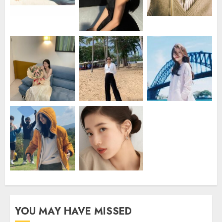
YOU MAY HAVE MISSED