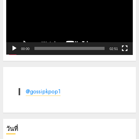
00:00
02:51
@gossipkpop1
วันที่