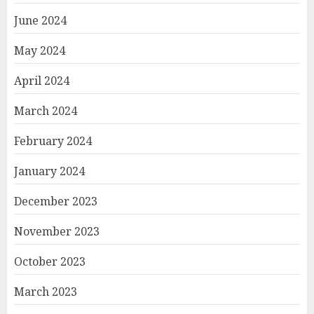
June 2024
May 2024
April 2024
March 2024
February 2024
January 2024
December 2023
November 2023
October 2023
March 2023