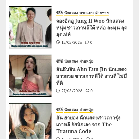
ซีรี่ย์
นักแสดง
นายแบบ
ฝ่ายชาย
จองอิลอู Jung Il Woo นักแสดง
หนุ่มชาวเกาหลีใต้ หล่อ ละมุน ลุค
สุดเท่ห์
15/05/2026
0
ซีรี่ย์
นักแสดง
ฝ่ายหญิง
อันอึนจิน Ahn Eun Jin นักแสดง
สาวสวย ชาวเกาหลีใต้ งานดี ไม่มี
ที่ติ
27/03/2026
0
ซีรี่ย์
นักแสดง
ฝ่ายหญิง
อัน ฮายอง นักแสดงสาวดาวรุ่ง
เกาหลี ยัยนักเลง จาก The
Trauma Code