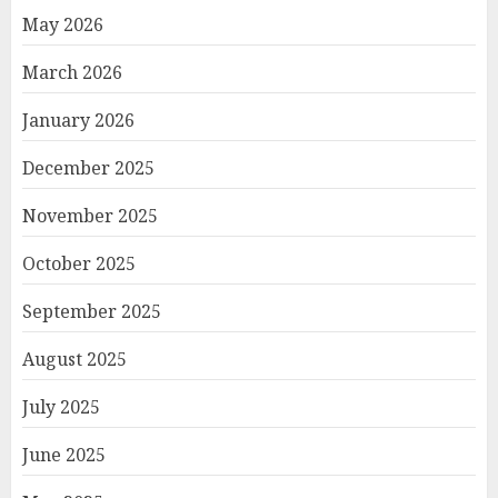
May 2026
March 2026
January 2026
December 2025
November 2025
October 2025
September 2025
August 2025
July 2025
June 2025