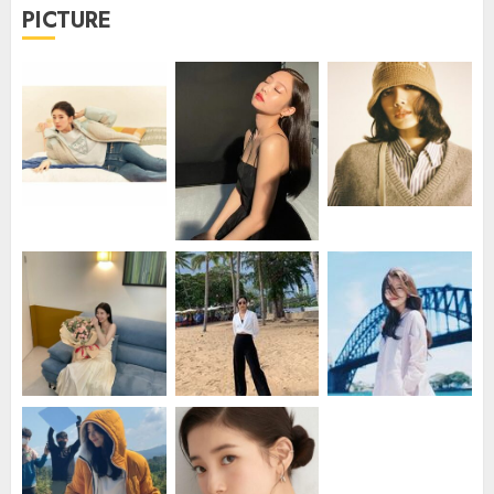
PICTURE