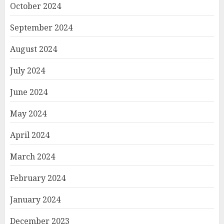
October 2024
September 2024
August 2024
July 2024
June 2024
May 2024
April 2024
March 2024
February 2024
January 2024
December 2023