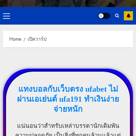
Primary
Menu
Home
เปิดวาร์ป
แทงบอลกับเว็บตรง ufabet ไม่
ผ่านเอเย่นต์ ufa191 ทำเงินง่าย
จ่ายหนัก
แน่นอนว่าสำหรับเหล่าบรรดานักเดิมพัน
ความปลอดภัย เป็นสิ่งที่ทุกคนล้วนแล้วแต่