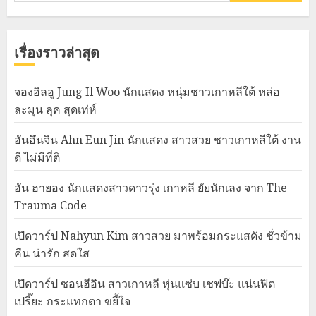
for:
เรื่องราวล่าสุด
จองอิลอู Jung Il Woo นักแสดง หนุ่มชาวเกาหลีใต้ หล่อ
ละมุน ลุค สุดเท่ห์
อันอึนจิน Ahn Eun Jin นักแสดง สาวสวย ชาวเกาหลีใต้ งาน
ดี ไม่มีที่ติ
อัน ฮายอง นักแสดงสาวดาวรุ่ง เกาหลี ยัยนักเลง จาก The
Trauma Code
เปิดวาร์ป Nahyun Kim สาวสวย มาพร้อมกระแสดัง ชั่วข้าม
คืน น่ารัก สดใส
เปิดวาร์ป ซอนฮีอึน สาวเกาหลี หุ่นแซ่บ เชฟบ๊ะ แน่นฟิต
เปรี๊ยะ กระแทกตา ขยี้ใจ