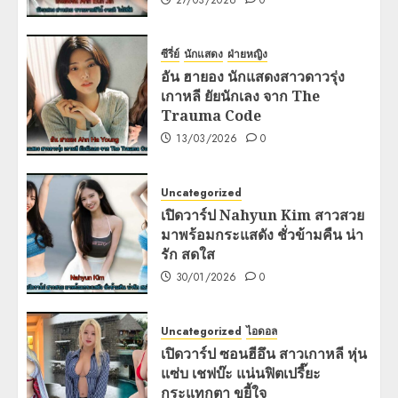
27/03/2026
0
ซีรี่ย์
นักแสดง
ฝ่ายหญิง
อัน ฮายอง นักแสดงสาวดาวรุ่ง
เกาหลี ยัยนักเลง จาก The
Trauma Code
13/03/2026
0
Uncategorized
เปิดวาร์ป Nahyun Kim สาวสวย
มาพร้อมกระแสดัง ชั่วข้ามคืน น่า
รัก สดใส
30/01/2026
0
Uncategorized
ไอดอล
เปิดวาร์ป ซอนฮีอึน สาวเกาหลี หุ่น
แซ่บ เชฟบ๊ะ แน่นฟิตเปรี๊ยะ
กระแทกตา ขยี้ใจ