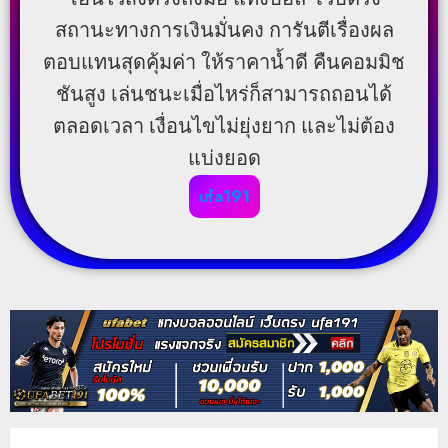
สถานะทางการเงินมั่นคง การันตีเรื่องผล
ตอบแทนสุดคุ้มค่า ให้ราคาน้ำดี คืนคอมมิช
ชันสูง เล่นชนะเมื่อไหร่ก็สามารถถอนได้
ตลอดเวลา เงื่อนไขไม่ยุ่งยาก และไม่ต้อง
แบ่งยอด
ufa191