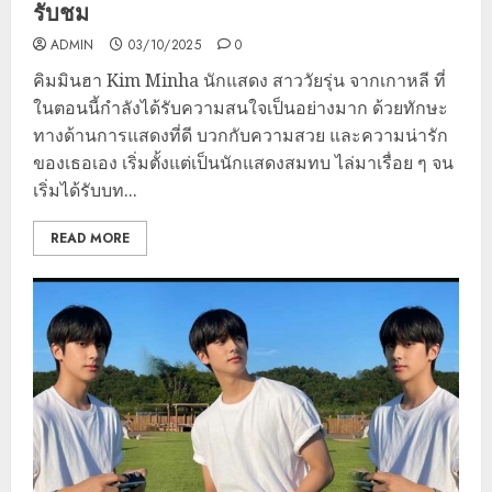
รับชม
ADMIN
03/10/2025
0
คิมมินฮา Kim Minha นักแสดง สาววัยรุ่น จากเกาหลี ที่
ในตอนนี้กำลังได้รับความสนใจเป็นอย่างมาก ด้วยทักษะ
ทางด้านการแสดงที่ดี บวกกับความสวย และความน่ารัก
ของเธอเอง เริ่มตั้งแต่เป็นนักแสดงสมทบ ไล่มาเรื่อย ๆ จน
เริ่มได้รับบท...
READ MORE