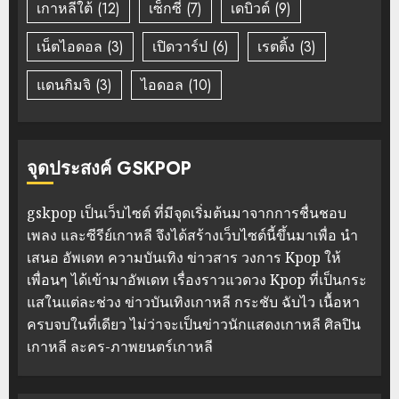
เกาหลีใต้
(12)
เซ็กซี่
(7)
เดบิวต์
(9)
เน็ตไอดอล
(3)
เปิดวาร์ป
(6)
เรตติ้ง
(3)
แดนกิมจิ
(3)
ไอดอล
(10)
จุดประสงค์ GSKPOP
gskpop เป็นเว็บไซต์ ที่มีจุดเริ่มต้นมาจากการชื่นชอบ
เพลง และซีรีย์เกาหลี จึงได้สร้างเว็บไซต์นี้ขึ้นมาเพื่อ นำ
เสนอ อัพเดท ความบันเทิง ข่าวสาร วงการ Kpop ให้
เพื่อนๆ ได้เข้ามาอัพเดท เรื่องราวแวดวง Kpop ที่เป็นกระ
แสในแต่ละช่วง ข่าวบันเทิงเกาหลี กระชับ ฉับไว เนื้อหา
ครบจบในที่เดียว ไม่ว่าจะเป็นข่าวนักแสดงเกาหลี ศิลปิน
เกาหลี ละคร-ภาพยนตร์เกาหลี