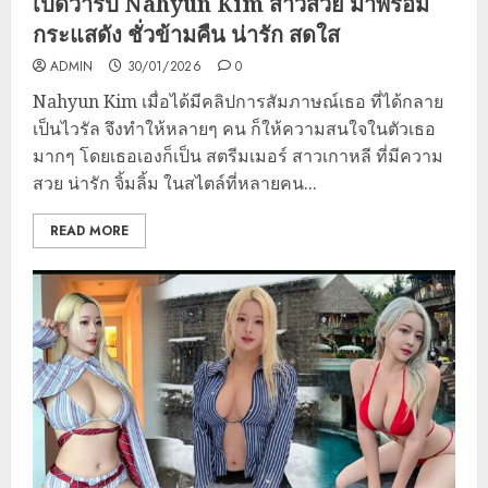
เปิดวาร์ป Nahyun Kim สาวสวย มาพร้อม
กระแสดัง ชั่วข้ามคืน น่ารัก สดใส
ADMIN
30/01/2026
0
Nahyun Kim เมื่อได้มีคลิปการสัมภาษณ์เธอ ที่ได้กลาย
เป็นไวรัล จึงทำให้หลายๆ คน ก็ให้ความสนใจในตัวเธอ
มากๆ โดยเธอเองก็เป็น สตรีมเมอร์ สาวเกาหลี ที่มีความ
สวย น่ารัก จิ้มลิ้ม ในสไตล์ที่หลายคน...
READ MORE