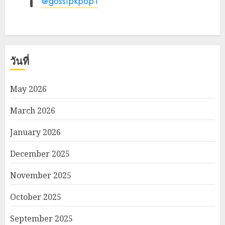
@gossipkpop1
วันที่
May 2026
March 2026
January 2026
December 2025
November 2025
October 2025
September 2025