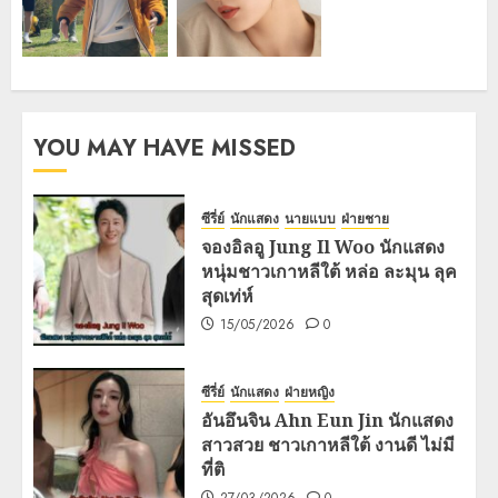
YOU MAY HAVE MISSED
ซีรี่ย์
นักแสดง
นายแบบ
ฝ่ายชาย
จองอิลอู Jung Il Woo นักแสดง
หนุ่มชาวเกาหลีใต้ หล่อ ละมุน ลุค
สุดเท่ห์
15/05/2026
0
ซีรี่ย์
นักแสดง
ฝ่ายหญิง
อันอึนจิน Ahn Eun Jin นักแสดง
สาวสวย ชาวเกาหลีใต้ งานดี ไม่มี
ที่ติ