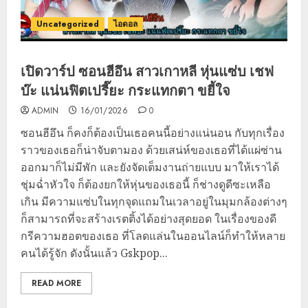
Uncategorized
ไอดอล
เปิดวาร์ป ซอนฮีอึน สาวเกาหลี หุ่นแซ่บ เชฟ
บ๊ะ แน่นฟิตเปรี๊ยะ กระแทกตา ขยี้ใจ
ADMIN
16/01/2026
0
ซอนฮีอึน ก็คงก็ต้องเป็นเธอคนนี้อย่างแน่นอน กับทุกเรื่อง
ราวของเธอก็น่าจับตามอง ด้วยเสน่ห์ของเธอที่ได้แผ่ซ่าน
ออกมาก็ไม่มีพัก และยังจัดเต็มงานถ่ายแบบ มาให้เราได้
ชุ่มฉ่ำหัวใจ ก็ต้องยกให้หุ่นของเธอนี้ ก็ช่างดูดีซะเหลือ
เกิน มีความแซ่บในทุกจุดแถมในเวลาอยู่ในมุมกล้องต่างๆ
ก็สามารถที่จะสร้างเรตติ้งได้อย่างสุดยอด ในเรื่องของดี
กรีความฮอตของเธอ ที่โลดแล่นในออนไลน์ก็ทำให้หลาย
คนได้รู้จัก ดังนั้นแล้ว Gskpop...
READ MORE