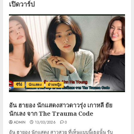
เปิดวาร์ป
ซีรี่ย์
นักแสดง
ฝ่ายหญิง
อัน ฮายอง นักแสดงสาวดาวรุ่ง เกาหลี ยัย
นักเลง จาก The Trauma Code
ADMIN
13/03/2026
0
อัน ฮายอง นักแสดง สาวสวย ที่เห็นแบบนี้เธอนั้น รับ