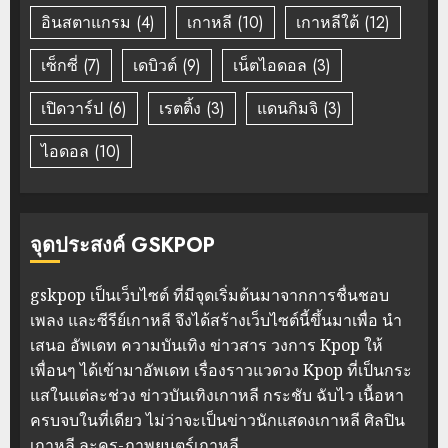
อินสตาแกรม
(4)
เกาหลี
(10)
เกาหลีใต้
(12)
เซ็กซี่
(7)
เดบิวต์
(9)
เน็ตไอดอล
(3)
เปิดวาร์ป
(6)
เรตติ้ง
(3)
แดนกิมจิ
(3)
ไอดอล
(10)
จุดประสงค์ GSKPOP
gskpop เป็นเว็บไซต์ ที่มีจุดเริ่มต้นมาจากการชื่นชอบ
เพลง และซีรีย์เกาหลี จึงได้สร้างเว็บไซต์นี้ขึ้นมาเพื่อ นำ
เสนอ อัพเดท ความบันเทิง ข่าวสาร วงการ Kpop ให้
เพื่อนๆ ได้เข้ามาอัพเดท เรื่องราวแวดวง Kpop ที่เป็นกระ
แสในแต่ละช่วง ข่าวบันเทิงเกาหลี กระชับ ฉับไว เนื้อหา
ครบจบในที่เดียว ไม่ว่าจะเป็นข่าวนักแสดงเกาหลี ศิลปิน
เกาหลี ละคร-ภาพยนตร์เกาหลี