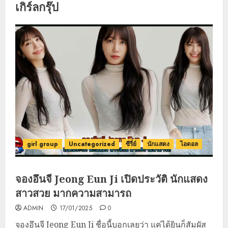
เกิร์ลกรุ๊ป
girl group
Uncategorized
ซีรี่ย์
นักแสดง
ไอดอล
จองอึนจี Jeong Eun Ji เปิดประวัติ นักแสดง
สาวสวย มากความสามารถ
ADMIN
17/01/2025
0
จองอึนจี Jeong Eun Ji ชื่อนี้บอกเลยว่า แค่ได้ยินก็สัมผัส