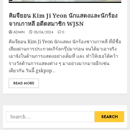
คิมจียอน Kim Ji Yeon นักแสดงและนักร้อง
จากเกาหลี อดีตสมาชิก WJSN
ADMIN
05/04/2024
0
คิมจียอน Kim Ji Yeon นักแสดง นักร้องชาวเกาหลี ที่มีชื่อ
เสียงผ่านการประกวดเกิร์ลกรุ๊ปมาก่อน จนได้มาเอาจริง
เอาจังในด้านการแสดงอย่างเต็มที่ และ ทำให้เธอได้คว้า
รางวัลด้านการแสดงต่าง ๆ มาอย่างมากมายอีกเช่น
เดียวกัน วันนี้ gskpop...
READ MORE
Search
for: