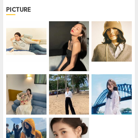
PICTURE