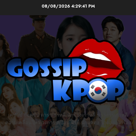
Skip
08/08/2026
4:29:42 PM
to
content
เคป๊อป ก๊อตซิป ดาราเกาหลี นักร้องเกาหลี ข่าวสารเกาหลี
ความเคลื่อนไหว วงการเคป๊อป ซีรี่ย์ นักแสดง ไอดอล นักร้อง