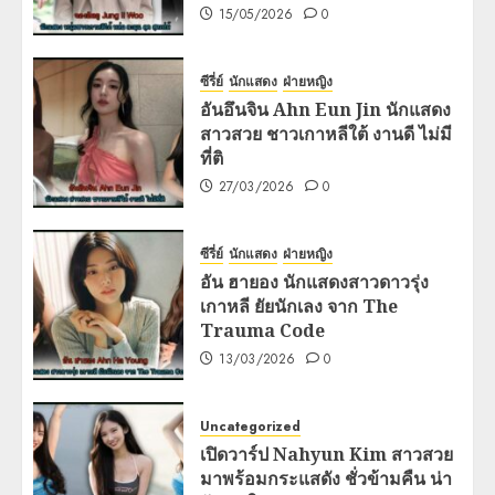
15/05/2026
0
ซีรี่ย์
นักแสดง
ฝ่ายหญิง
อันอึนจิน Ahn Eun Jin นักแสดง
สาวสวย ชาวเกาหลีใต้ งานดี ไม่มี
ที่ติ
27/03/2026
0
ซีรี่ย์
นักแสดง
ฝ่ายหญิง
อัน ฮายอง นักแสดงสาวดาวรุ่ง
เกาหลี ยัยนักเลง จาก The
Trauma Code
13/03/2026
0
Uncategorized
เปิดวาร์ป Nahyun Kim สาวสวย
มาพร้อมกระแสดัง ชั่วข้ามคืน น่า