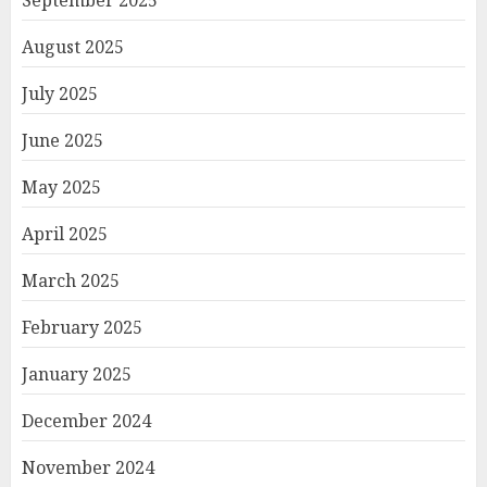
September 2025
August 2025
July 2025
June 2025
May 2025
April 2025
March 2025
February 2025
January 2025
December 2024
November 2024