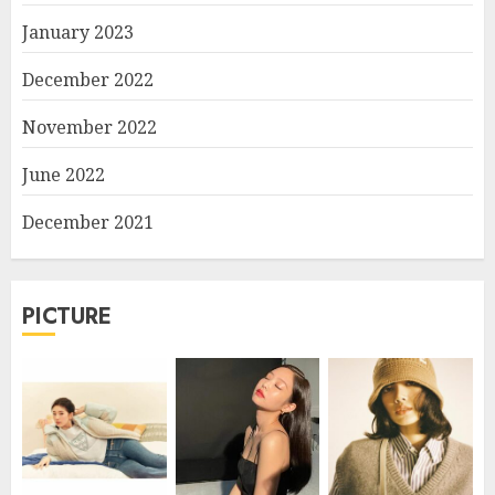
January 2023
December 2022
November 2022
June 2022
December 2021
PICTURE