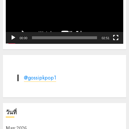
00:00
02:51
@gossipkpop1
วันที่
May 2026