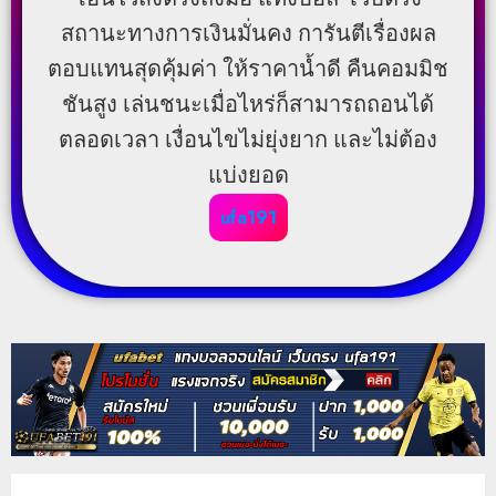
สถานะทางการเงินมั่นคง การันตีเรื่องผล
ตอบแทนสุดคุ้มค่า ให้ราคาน้ำดี คืนคอมมิช
ชันสูง เล่นชนะเมื่อไหร่ก็สามารถถอนได้
ตลอดเวลา เงื่อนไขไม่ยุ่งยาก และไม่ต้อง
แบ่งยอด
ufa191