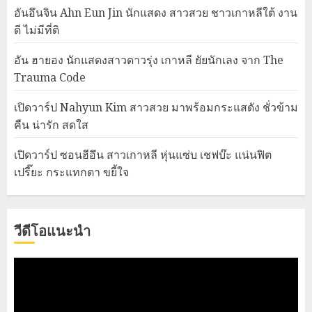
อันอึนจิน Ahn Eun Jin นักแสดง สาวสวย ชาวเกาหลีใต้ งาน
ดี ไม่มีที่ติ
อัน ฮายอง นักแสดงสาวดาวรุ่ง เกาหลี ยัยนักเลง จาก The
Trauma Code
เปิดวาร์ป Nahyun Kim สาวสวย มาพร้อมกระแสดัง ชั่วข้าม
คืน น่ารัก สดใส
เปิดวาร์ป ซอนฮีอึน สาวเกาหลี หุ่นแซ่บ เชฟบ๊ะ แน่นฟิต
เปรี๊ยะ กระแทกตา ขยี้ใจ
วีดีโอแนะนำ
Video
Player