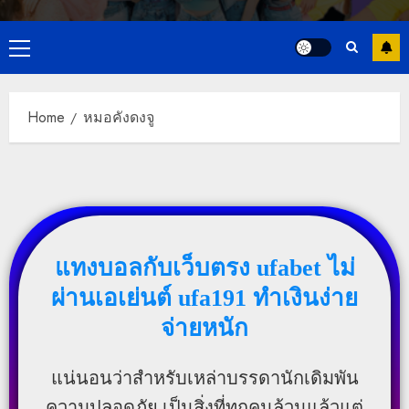
Primary
Menu
Home
หมอคังดงจู
แทงบอลกับเว็บตรง ufabet ไม่
ผ่านเอเย่นต์ ufa191 ทำเงินง่าย
จ่ายหนัก
แน่นอนว่าสำหรับเหล่าบรรดานักเดิมพัน
ความปลอดภัย เป็นสิ่งที่ทุกคนล้วนแล้วแต่