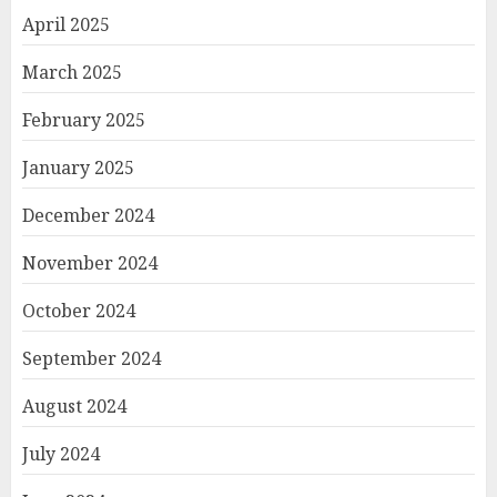
April 2025
March 2025
February 2025
January 2025
December 2024
November 2024
October 2024
September 2024
August 2024
July 2024