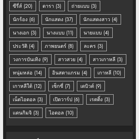
ซีรี่ส์
(20)
ดารา
(3)
ถ่ายแบบ
(3)
นักร้อง
(6)
นักแสดง
(37)
นักแสดงสาว
(4)
นางเอก
(3)
นางแบบ
(11)
นายแบบ
(4)
ประวัติ
(4)
ภาพยนตร์
(8)
ละคร
(3)
วงการบันเทิง
(9)
สาวสวย
(4)
สาวเกาหลี
(3)
หนุ่มหล่อ
(14)
อินสตาแกรม
(4)
เกาหลี
(10)
เกาหลีใต้
(12)
เซ็กซี่
(7)
เดบิวต์
(9)
เน็ตไอดอล
(3)
เปิดวาร์ป
(6)
เรตติ้ง
(3)
แดนกิมจิ
(3)
ไอดอล
(10)