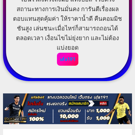
สถานะทางการเงินมั่นคง การันตีเรื่องผล
ตอบแทนสุดคุ้มค่า ให้ราคาน้ำดี คืนคอมมิช
ชันสูง เล่นชนะเมื่อไหร่ก็สามารถถอนได้
ตลอดเวลา เงื่อนไขไม่ยุ่งยาก และไม่ต้อง
แบ่งยอด
ufa191