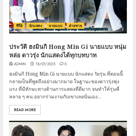
ซีรี่ย์
นักแสดง
นายแบบ
ฝ่ายชาย
ประวัติ ฮงมินกิ Hong Min Gi นายแบบ หนุ่ม
หล่อ ดาวรุ่ง นักแสดงได้ทุกบทบาท
ADMIN
18/07/2025
0
ฮงมินกิ Hong Min Gi นายแบบ นักแสดง วัยรุ่น ที่ตอนนี้
กลายเป็นที่พูดถึงอย่างมากมาย ในฐานะของดาวรุ่งพุ่ง
แรง ที่มีทักษะทางด้านการแสดงที่ดีมาก จนทำให้รุ่นพี่
หลาย ๆ คน อยากร่วมงานกับเขาเลยนั่นเอง...
READ MORE