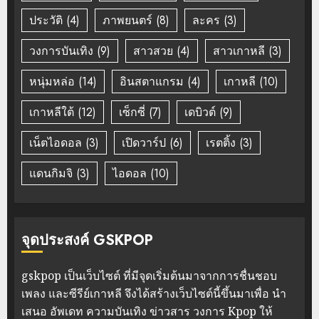
ประวัติ
(4)
ภาพยนตร์
(8)
ละคร
(3)
วงการบันเทิง
(9)
สาวสวย
(4)
สาวเกาหลี
(3)
หนุ่มหล่อ
(14)
อินสตาแกรม
(4)
เกาหลี
(10)
เกาหลีใต้
(12)
เซ็กซี่
(7)
เดบิวต์
(9)
เน็ตไอดอล
(3)
เปิดวาร์ป
(6)
เรตติ้ง
(3)
แดนกิมจิ
(3)
ไอดอล
(10)
จุดประสงค์ GSKPOP
gskpop เป็นเว็บไซต์ ที่มีจุดเริ่มต้นมาจากการชื่นชอบ
เพลง และซีรีย์เกาหลี จึงได้สร้างเว็บไซต์นี้ขึ้นมาเพื่อ นำ
เสนอ อัพเดท ความบันเทิง ข่าวสาร วงการ Kpop ให้