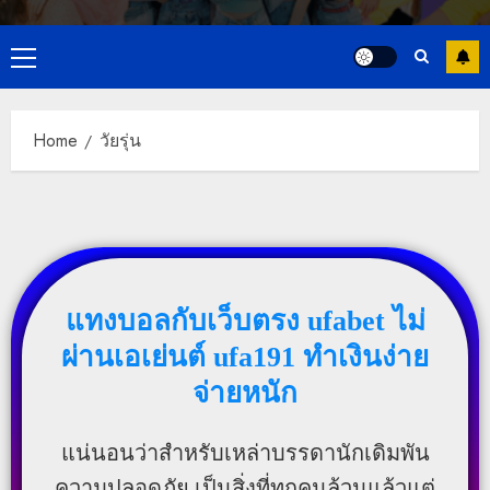
Primary
Menu
Home
วัยรุ่น
แทงบอลกับเว็บตรง ufabet ไม่
ผ่านเอเย่นต์ ufa191 ทำเงินง่าย
จ่ายหนัก
แน่นอนว่าสำหรับเหล่าบรรดานักเดิมพัน
ความปลอดภัย เป็นสิ่งที่ทุกคนล้วนแล้วแต่