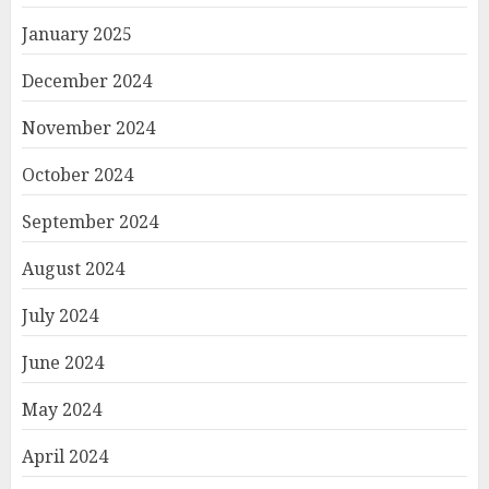
January 2025
December 2024
November 2024
October 2024
September 2024
August 2024
July 2024
June 2024
May 2024
April 2024