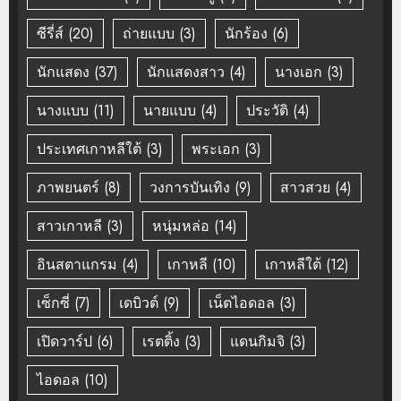
ซีรี่ส์
(20)
ถ่ายแบบ
(3)
นักร้อง
(6)
นักแสดง
(37)
นักแสดงสาว
(4)
นางเอก
(3)
นางแบบ
(11)
นายแบบ
(4)
ประวัติ
(4)
ประเทศเกาหลีใต้
(3)
พระเอก
(3)
ภาพยนตร์
(8)
วงการบันเทิง
(9)
สาวสวย
(4)
สาวเกาหลี
(3)
หนุ่มหล่อ
(14)
อินสตาแกรม
(4)
เกาหลี
(10)
เกาหลีใต้
(12)
เซ็กซี่
(7)
เดบิวต์
(9)
เน็ตไอดอล
(3)
เปิดวาร์ป
(6)
เรตติ้ง
(3)
แดนกิมจิ
(3)
ไอดอล
(10)