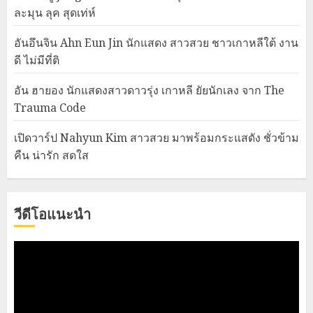
ละมุน ลุค สุดเท่ห์
อันอึนจิน Ahn Eun Jin นักแสดง สาวสวย ชาวเกาหลีใต้ งาน
ดี ไม่มีที่ติ
อัน ฮายอง นักแสดงสาวดาวรุ่ง เกาหลี ยัยนักเลง จาก The
Trauma Code
เปิดวาร์ป Nahyun Kim สาวสวย มาพร้อมกระแสดัง ชั่วข้าม
คืน น่ารัก สดใส
วีดีโอแนะนำ
Video
Player