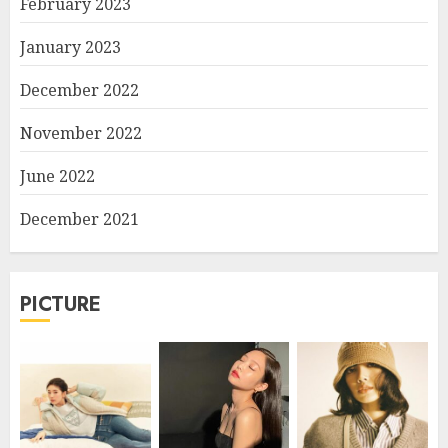
February 2023
January 2023
December 2022
November 2022
June 2022
December 2021
PICTURE