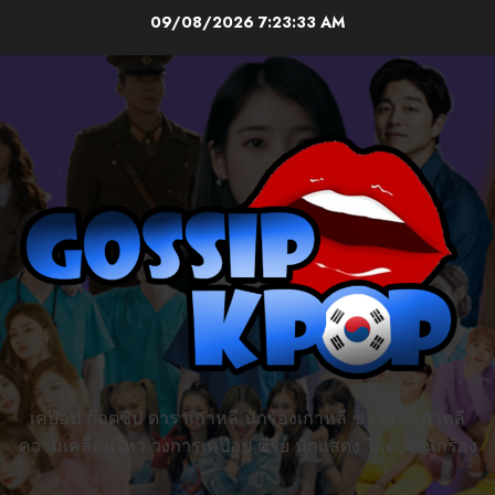
Skip
09/08/2026
7:23:33 AM
to
content
เคป๊อป ก๊อตซิป ดาราเกาหลี นักร้องเกาหลี ข่าวสารเกาหลี
ความเคลื่อนไหว วงการเคป๊อป ซีรี่ย์ นักแสดง ไอดอล นักร้อง