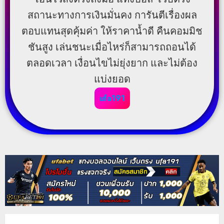
สถานะทางการเงินมั่นคง การันตีเรื่องผล
ตอบแทนสุดคุ้มค่า ให้ราคาน้ำดี คืนคอมมิช
ชันสูง เล่นชนะเมื่อไหร่ก็สามารถถอนได้
ตลอดเวลา เงื่อนไขไม่ยุ่งยาก และไม่ต้อง
แบ่งยอด
ufa191