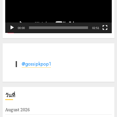
00:00
02:51
@gossipkpop1
วันที่
August 2026