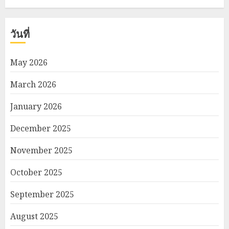
วันที่
May 2026
March 2026
January 2026
December 2025
November 2025
October 2025
September 2025
August 2025