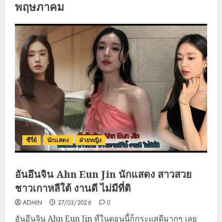
พฤษภาคม
ซีรี่ย์
นักแสดง
ฝ่ายหญิง
อันอึนจิน Ahn Eun Jin นักแสดง สาวสวย
ชาวเกาหลีใต้ งานดี ไม่มีที่ติ
ADMIN
27/03/2026
0
อันอึนจิน Ahn Eun Jin ที่ในตอนนี้ก็กระแสดีมากๆ เลย