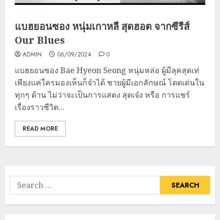
แบฮยอนซอง หนุ่มเกาหลี สุดฮอต จากซีรีส์
Our Blues
ADMIN
06/09/2024
0
แบฮยอนซอง Bae Hyeon Seong หนุ่มหล่อ ผู้มีลุคสุดเท่
เพียงแค่ใครมองเห็นก็จำได้ ชายผู้มีเอกลักษณ์ โดดเด่นใน
ทุกๆ ด้าน ไม่ว่าจะเป็นการแสดง สุดเจ๋ง หรือ การแชร์
เรื่องราวชีวิต...
READ MORE
Search
for: