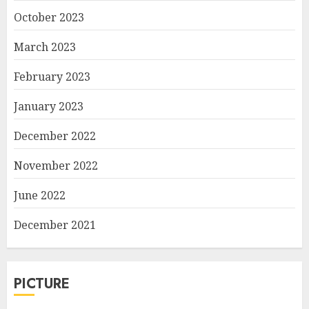
October 2023
March 2023
February 2023
January 2023
December 2022
November 2022
June 2022
December 2021
PICTURE