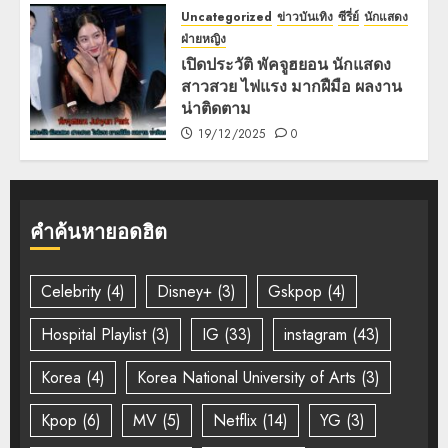
Uncategorized
ข่าวบันเทิง
ซีรี่ย์
นักแสดง
ฝ่ายหญิง
เปิดประวัติ พัคจูฮยอน นักแสดง
สาวสวย ไฟแรง มากฝืมือ ผลงาน
น่าติดตาม
19/12/2025
0
คำค้นหายอดฮิต
Celebrity
(4)
Disney+
(3)
Gskpop
(4)
Hospital Playlist
(3)
IG
(33)
instagram
(43)
Korea
(4)
Korea National University of Arts
(3)
Kpop
(6)
MV
(5)
Netflix
(14)
YG
(3)