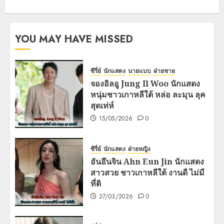
YOU MAY HAVE MISSED
ซีรี่ย์
นักแสดง
นายแบบ
ฝ่ายชาย
จองอิลอู Jung Il Woo นักแสดง
หนุ่มชาวเกาหลีใต้ หล่อ ละมุน ลุค
สุดเท่ห์
15/05/2026
0
ซีรี่ย์
นักแสดง
ฝ่ายหญิง
อันอึนจิน Ahn Eun Jin นักแสดง
สาวสวย ชาวเกาหลีใต้ งานดี ไม่มี
ที่ติ
27/03/2026
0