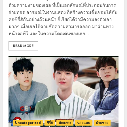
ด้วยความงามของเธอ ที่เป็นเอกลักษณ์ที่ประกอบกับการ
ถ่ายทอด อารมณ์ในงานแสดง ก็สร้างความชื่นชอบให้กับ
คอซีรี่ส์กันอย่างถ้วนหน้า ก็เรียกได้ว่ามีความลงตัวเอา
มากๆ เมื่อเธอได้ฉายชัดความสามารถออก มาผ่านทาง
หน้าจอทีวี และในความโดดเด่นของเธอ...
READ MORE
Uncategorized
ซีรี่ย์
นักแสดง
นายแบบ
ฝ่ายชาย