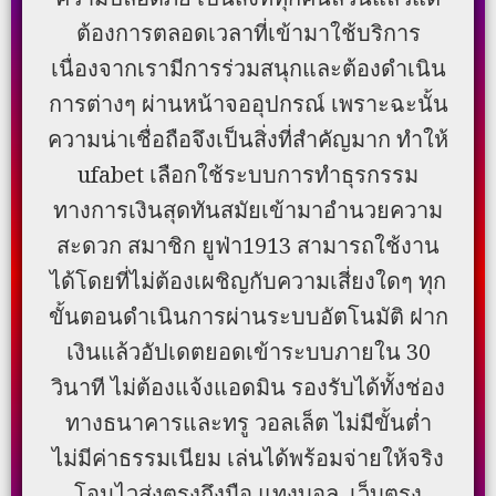
ต้องการตลอดเวลาที่เข้ามาใช้บริการ
เนื่องจากเรามีการร่วมสนุกและต้องดำเนิน
การต่างๆ ผ่านหน้าจออุปกรณ์ เพราะฉะนั้น
ความน่าเชื่อถือจึงเป็นสิ่งที่สำคัญมาก ทำให้
ufabet เลือกใช้ระบบการทำธุรกรรม
ทางการเงินสุดทันสมัยเข้ามาอำนวยความ
สะดวก สมาชิก ยูฟ่า1913 สามารถใช้งาน
ได้โดยที่ไม่ต้องเผชิญกับความเสี่ยงใดๆ ทุก
ขั้นตอนดำเนินการผ่านระบบอัตโนมัติ ฝาก
เงินแล้วอัปเดตยอดเข้าระบบภายใน 30
วินาที ไม่ต้องแจ้งแอดมิน รองรับได้ทั้งช่อง
ทางธนาคารและทรู วอลเล็ต ไม่มีขั้นต่ำ
ไม่มีค่าธรรมเนียม เล่นได้พร้อมจ่ายให้จริง
โอนไวส่งตรงถึงมือ แทงบอล เว็บตรง