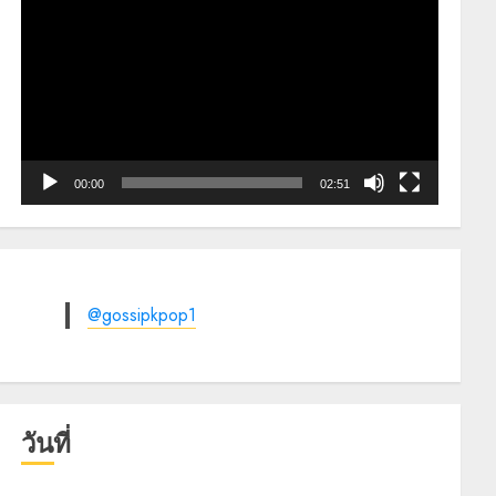
Player
00:00
02:51
@gossipkpop1
วันที่