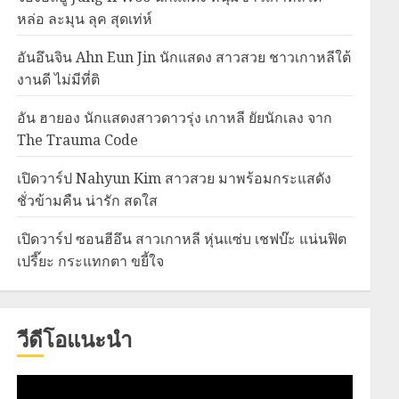
หล่อ ละมุน ลุค สุดเท่ห์
อันอึนจิน Ahn Eun Jin นักแสดง สาวสวย ชาวเกาหลีใต้
งานดี ไม่มีที่ติ
อัน ฮายอง นักแสดงสาวดาวรุ่ง เกาหลี ยัยนักเลง จาก
The Trauma Code
เปิดวาร์ป Nahyun Kim สาวสวย มาพร้อมกระแสดัง
ชั่วข้ามคืน น่ารัก สดใส
เปิดวาร์ป ซอนฮีอึน สาวเกาหลี หุ่นแซ่บ เชฟบ๊ะ แน่นฟิต
เปรี๊ยะ กระแทกตา ขยี้ใจ
วีดีโอแนะนำ
Video