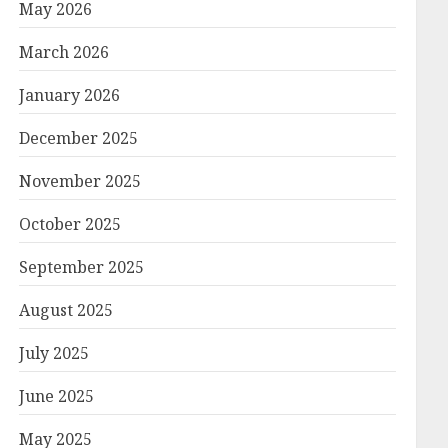
May 2026
March 2026
January 2026
December 2025
November 2025
October 2025
September 2025
August 2025
July 2025
June 2025
May 2025