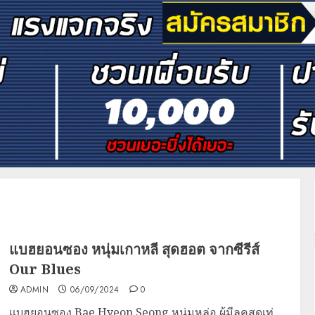
แบฮยอนซอง หนุ่มเกาหลี สุดฮอต จากซีรีส์
Our Blues
ADMIN
06/09/2024
0
แบฮยอนซอง Bae Hyeon Seong หนุ่มหล่อ ผู้มีลุคสุดเท่