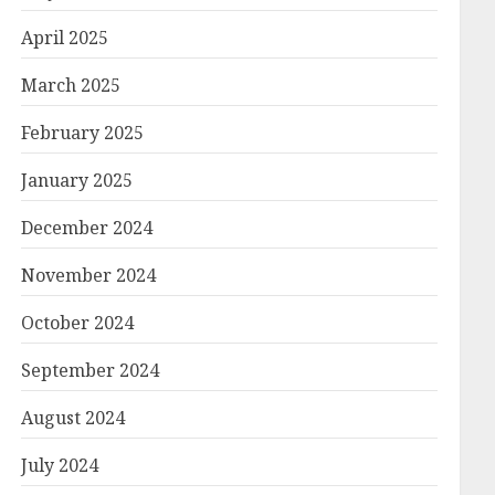
April 2025
March 2025
February 2025
January 2025
December 2024
November 2024
October 2024
September 2024
August 2024
July 2024