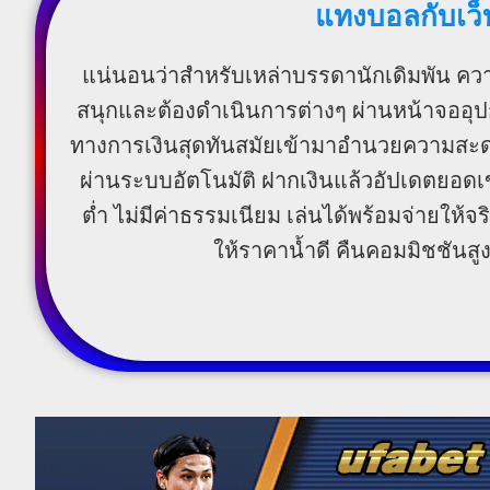
แทงบอลกับเว็บ
แน่นอนว่าสำหรับเหล่าบรรดานักเดิมพัน ความ
สนุกและต้องดำเนินการต่างๆ ผ่านหน้าจออุปก
ทางการเงินสุดทันสมัยเข้ามาอำนวยความสะดวก
ผ่านระบบอัตโนมัติ ฝากเงินแล้วอัปเดตยอดเข
ต่ำ ไม่มีค่าธรรมเนียม เล่นได้พร้อมจ่ายให
ให้ราคาน้ำดี คืนคอมมิชชันสู