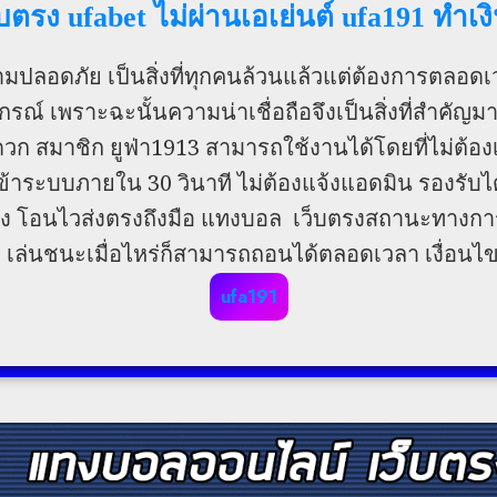
ตรง ufabet ไม่ผ่านเอเย่นต์ ufa191 ทำเงิ
ปลอดภัย เป็นสิ่งที่ทุกคนล้วนแล้วแต่ต้องการตลอดเวล
รณ์ เพราะฉะนั้นความน่าเชื่อถือจึงเป็นสิ่งที่สำคัญ
 สมาชิก ยูฟ่า1913 สามารถใช้งานได้โดยที่ไม่ต้อง
้าระบบภายใน 30 วินาที ไม่ต้องแจ้งแอดมิน รองรับได้
้จริง โอนไวส่งตรงถึงมือ แทงบอล เว็บตรงสถานะทางการเ
ง เล่นชนะเมื่อไหร่ก็สามารถถอนได้ตลอดเวลา เงื่อนไข
ufa191