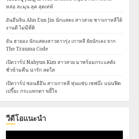
หล่อ ละมุน ลุค สุดเท่ห์
อันอึนจิน Ahn Eun Jin นักแสดง สาวสวย ชาวเกาหลีใต้
งานดี ไม่มีที่ติ
อัน ฮายอง นักแสดงสาวดาวรุ่ง เกาหลี ยัยนักเลง จาก
The Trauma Code
เปิดวาร์ป Nahyun Kim สาวสวย มาพร้อมกระแสดัง
ชั่วข้ามคืน น่ารัก สดใส
เปิดวาร์ป ซอนฮีอึน สาวเกาหลี หุ่นแซ่บ เชฟบ๊ะ แน่นฟิต
เปรี๊ยะ กระแทกตา ขยี้ใจ
วีดีโอแนะนำ
Video