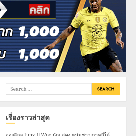
Search
for:
เรื่องราวล่าสุด
จองอิลอู Jung Il Woo นักแสดง หนุ่มชาวเกาหลีใต้