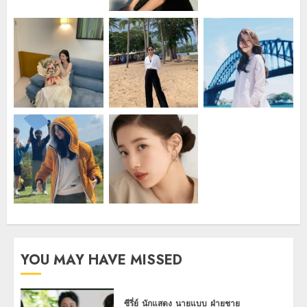
YOU MAY HAVE MISSED
ซีรี่ย์
นักแสดง
นายแบบ
ฝ่ายชาย