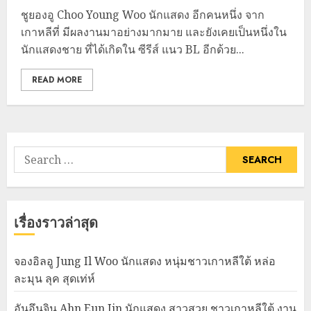
ชูยองอู Choo Young Woo นักแสดง อีกคนหนึ่ง จาก
เกาหลีที่ มีผลงานมาอย่างมากมาย และยังเคยเป็นหนึ่งใน
นักแสดงชาย ที่ได้เกิดใน ซีรีส์ แนว BL อีกด้วย...
READ MORE
Search
for:
เรื่องราวล่าสุด
จองอิลอู Jung Il Woo นักแสดง หนุ่มชาวเกาหลีใต้ หล่อ
ละมุน ลุค สุดเท่ห์
อันอึนจิน Ahn Eun Jin นักแสดง สาวสวย ชาวเกาหลีใต้ งาน