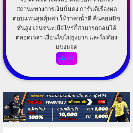
สถานะทางการเงินมั่นคง การันตีเรื่องผล
ตอบแทนสุดคุ้มค่า ให้ราคาน้ำดี คืนคอมมิช
ชันสูง เล่นชนะเมื่อไหร่ก็สามารถถอนได้
ตลอดเวลา เงื่อนไขไม่ยุ่งยาก และไม่ต้อง
แบ่งยอด
ufa191