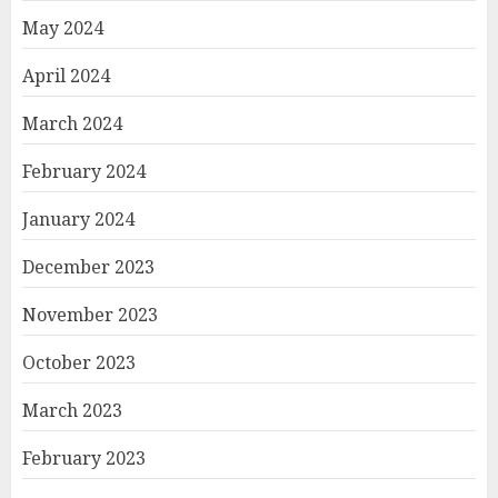
May 2024
April 2024
March 2024
February 2024
January 2024
December 2023
November 2023
October 2023
March 2023
February 2023