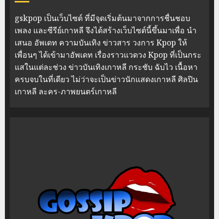
gskpop เป็นเว็บไซต์ ที่มีจุดเริ่มต้นมาจากการชื่นชอบ
เพลง และซีรีย์เกาหลี จึงได้สร้างเว็บไซต์นี้ขึ้นมาเพื่อ นำ
เสนอ อัพเดท ความบันเทิง ข่าวสาร วงการ Kpop ให้
เพื่อนๆ ได้เข้ามาอัพเดท เรื่องราวแวดวง Kpop ที่เป็นกระ
แสในแต่ละช่วง ข่าวบันเทิงเกาหลี กระชับ ฉับไว เนื้อหา
ครบจบในที่เดียว ไม่ว่าจะเป็นข่าวนักแสดงเกาหลี ศิลปิน
เกาหลี ละคร-ภาพยนตร์เกาหลี