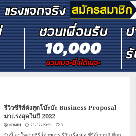
รีวิวซีรีส์ดังสุดโบ๊ะบ๊ะ Business Proposal
มาแรงสุดในปี 2022
ADMIN
28/12/2022
0
วันนี้เอาใจสายซีรีส์ด้วยการ รีวิว เรื่องย่อ ซีรีส์เกาหลี ที่ถูก