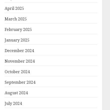
April 2025
March 2025
February 2025
January 2025
December 2024
November 2024
October 2024
September 2024
August 2024
July 2024