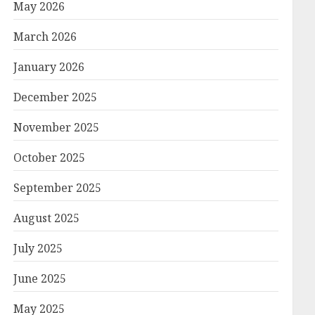
May 2026
March 2026
January 2026
December 2025
November 2025
October 2025
September 2025
August 2025
July 2025
June 2025
May 2025