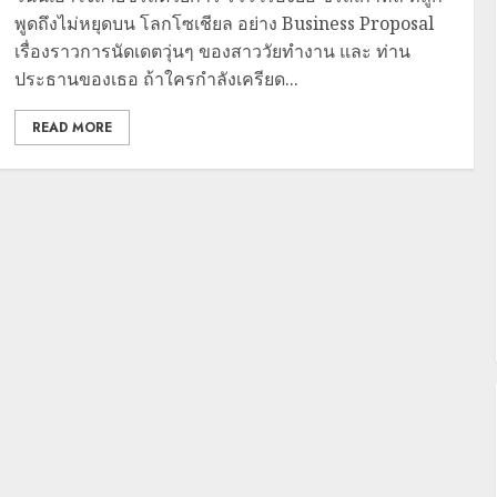
พูดถึงไม่หยุดบน โลกโซเชียล อย่าง Business Proposal
เรื่องราวการนัดเดตวุ่นๆ ของสาววัยทำงาน และ ท่าน
ประธานของเธอ ถ้าใครกำลังเครียด...
READ MORE