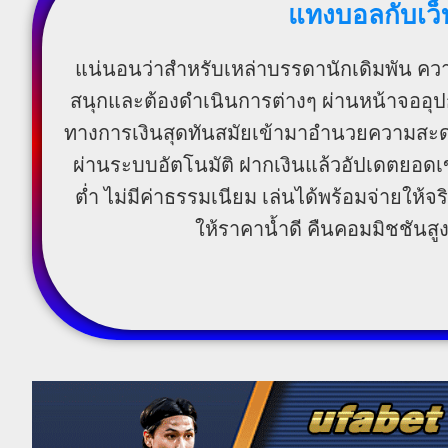
แทงบอลกับเว็บ
แน่นอนว่าสำหรับเหล่าบรรดานักเดิมพัน ความ
สนุกและต้องดำเนินการต่างๆ ผ่านหน้าจออุปก
ทางการเงินสุดทันสมัยเข้ามาอำนวยความสะดวก
ผ่านระบบอัตโนมัติ ฝากเงินแล้วอัปเดตยอดเข
ต่ำ ไม่มีค่าธรรมเนียม เล่นได้พร้อมจ่ายให
ให้ราคาน้ำดี คืนคอมมิชชันสู