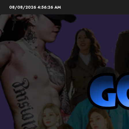
Skip
08/08/2026
4:56:27 AM
to
content