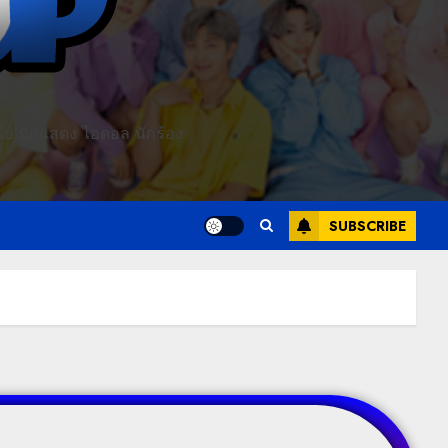
่ย์ นักแสดง ไอดอล นักร้อง
SUBSCRIBE