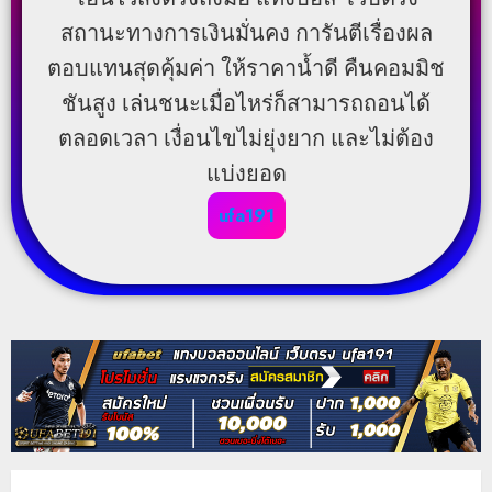
สถานะทางการเงินมั่นคง การันตีเรื่องผล
ตอบแทนสุดคุ้มค่า ให้ราคาน้ำดี คืนคอมมิช
ชันสูง เล่นชนะเมื่อไหร่ก็สามารถถอนได้
ตลอดเวลา เงื่อนไขไม่ยุ่งยาก และไม่ต้อง
แบ่งยอด
ufa191