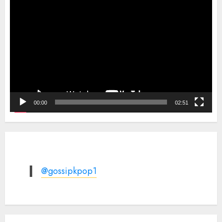
Video
Player
00:00
02:51
@gossipkpop1