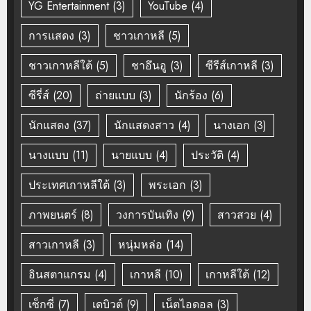
YG Entertainment
(3)
YouTube
(4)
การแสดง
(3)
ชาวเกาหลี
(5)
ชาวเกาหลีใต้
(5)
ชาอึนอู
(3)
ซีรีส์เกาหลี
(3)
ซีรี่ส์
(20)
ถ่ายแบบ
(3)
นักร้อง
(6)
นักแสดง
(37)
นักแสดงสาว
(4)
นางเอก
(3)
นางแบบ
(11)
นายแบบ
(4)
ประวัติ
(4)
ประเทศเกาหลีใต้
(3)
พระเอก
(3)
ภาพยนตร์
(8)
วงการบันเทิง
(9)
สาวสวย
(4)
สาวเกาหลี
(3)
หนุ่มหล่อ
(14)
อินสตาแกรม
(4)
เกาหลี
(10)
เกาหลีใต้
(12)
เซ็กซี่
(7)
เดบิวต์
(9)
เน็ตไอดอล
(3)