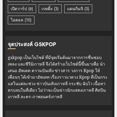
เปิดวาร์ป
(6)
เรตติ้ง
(3)
แดนกิมจิ
(3)
ไอดอล
(10)
จุดประสงค์ GSKPOP
gskpop เป็นเว็บไซต์ ที่มีจุดเริ่มต้นมาจากการชื่นชอบ
เพลง และซีรีย์เกาหลี จึงได้สร้างเว็บไซต์นี้ขึ้นมาเพื่อ นำ
เสนอ อัพเดท ความบันเทิง ข่าวสาร วงการ Kpop ให้
เพื่อนๆ ได้เข้ามาอัพเดท เรื่องราวแวดวง Kpop ที่เป็นกระ
แสในแต่ละช่วง ข่าวบันเทิงเกาหลี กระชับ ฉับไว เนื้อหา
ครบจบในที่เดียว ไม่ว่าจะเป็นข่าวนักแสดงเกาหลี ศิลปิน
เกาหลี ละคร-ภาพยนตร์เกาหลี