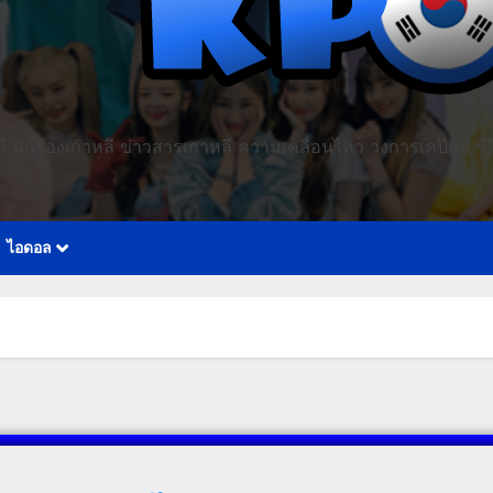
ี นักร้องเกาหลี ข่าวสารเกาหลี ความเคลื่อนไหว วงการเคป๊อป ซีรี
ไอดอล