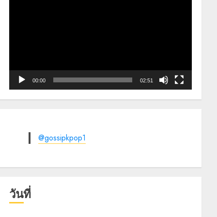
Player
00:00
02:51
@gossipkpop1
วันที่