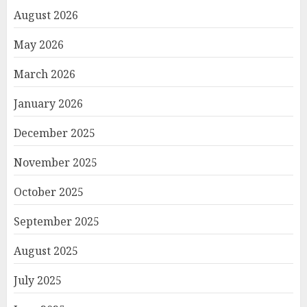
August 2026
May 2026
March 2026
January 2026
December 2025
November 2025
October 2025
September 2025
August 2025
July 2025