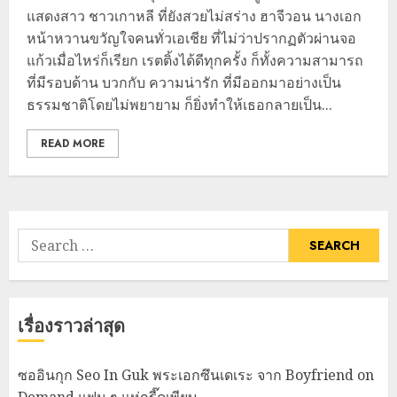
แสดงสาว ชาวเกาหลี ที่ยังสวยไม่สร่าง ฮาจีวอน นางเอก
หน้าหวานขวัญใจคนทั่วเอเชีย ที่ไม่ว่าปรากฏตัวผ่านจอ
แก้วเมื่อไหร่ก็เรียก เรตติ้งได้ดีทุกครั้ง ก็ทั้งความสามารถ
ที่มีรอบด้าน บวกกับ ความน่ารัก ที่มีออกมาอย่างเป็น
ธรรมชาติโดยไม่พยายาม ก็ยิ่งทำให้เธอกลายเป็น...
READ MORE
Search
for:
เรื่องราวล่าสุด
ซออินกุก Seo In Guk พระเอกซึนเดเระ จาก Boyfriend on
Demand แฟน ๆ แห่กรี๊ดเพียบ