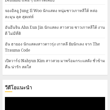
จองอิลอู Jung Il Woo นักแสดง หนุ่มชาวเกาหลีใต้ หล่อ
ละมุน ลุค สุดเท่ห์
อันอึนจิน Ahn Eun Jin นักแสดง สาวสวย ชาวเกาหลีใต้ งาน
ดี ไม่มีที่ติ
อัน ฮายอง นักแสดงสาวดาวรุ่ง เกาหลี ยัยนักเลง จาก The
Trauma Code
เปิดวาร์ป Nahyun Kim สาวสวย มาพร้อมกระแสดัง ชั่วข้าม
คืน น่ารัก สดใส
วีดีโอแนะนำ
Video
Player