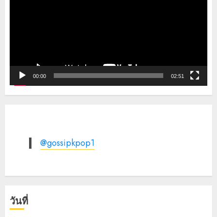
00:00
02:51
@gossipkpop1
วันที่