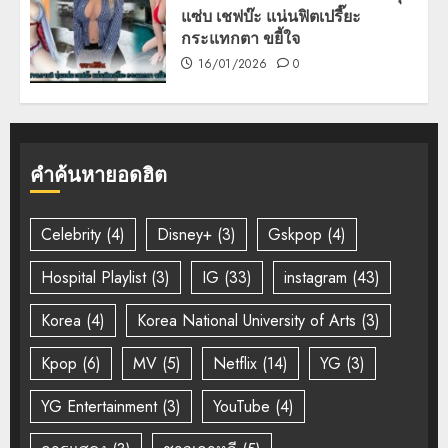
แซ่บ เชฟบ๊ะ แน่นฟิตเปรี๊ยะ
กระแทกตา ขยี้ใจ
16/01/2026
0
คำค้นหายอดฮิต
Celebrity
(4)
Disney+
(3)
Gskpop
(4)
Hospital Playlist
(3)
IG
(33)
instagram
(43)
Korea
(4)
Korea National University of Arts
(3)
Kpop
(6)
MV
(5)
Netflix
(14)
YG
(3)
YG Entertainment
(3)
YouTube
(4)