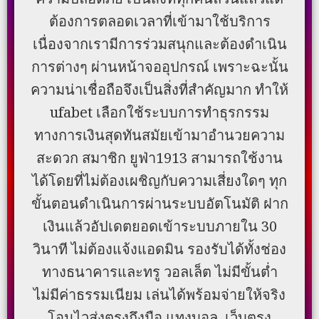
ต้องการตลอดเวลาที่เข้ามาใช้บริการ
เนื่องจากเรามีการร่วมสนุกและต้องดำเนิน
การต่างๆ ผ่านหน้าจออุปกรณ์ เพราะฉะนั้น
ความน่าเชื่อถือจึงเป็นสิ่งที่สำคัญมาก ทำให้
ufabet เลือกใช้ระบบการทำธุรกรรม
ทางการเงินสุดทันสมัยเข้ามาอำนวยความ
สะดวก สมาชิก ยูฟ่า1913 สามารถใช้งาน
ได้โดยที่ไม่ต้องเผชิญกับความเสี่ยงใดๆ ทุก
ขั้นตอนดำเนินการผ่านระบบอัตโนมัติ ฝาก
เงินแล้วอัปเดตยอดเข้าระบบภายใน 30
วินาที ไม่ต้องแจ้งแอดมิน รองรับได้ทั้งช่อง
ทางธนาคารและทรู วอลเล็ต ไม่มีขั้นต่ำ
ไม่มีค่าธรรมเนียม เล่นได้พร้อมจ่ายให้จริง
โอนไวส่งตรงถึงมือ แทงบอล เว็บตรง