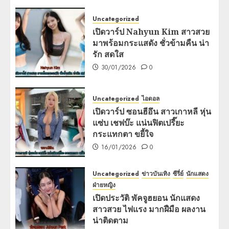
Uncategorized
เปิดวาร์ป Nahyun Kim สาวสวย
มาพร้อมกระแสดัง ชั่วข้ามคืน น่า
รัก สดใส
30/01/2026
0
Uncategorized
ไอดอล
เปิดวาร์ป ซอนฮีอึน สาวเกาหลี หุ่น
แซ่บ เชฟบ๊ะ แน่นฟิตเปรี๊ยะ
กระแทกตา ขยี้ใจ
16/01/2026
0
Uncategorized
ข่าวบันเทิง
ซีรี่ย์
นักแสดง
ฝ่ายหญิง
เปิดประวัติ พัคจูฮยอน นักแสดง
สาวสวย ไฟแรง มากฝืมือ ผลงาน
น่าติดตาม