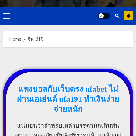
Primary
Menu
Home
จิน BTS
แทงบอลกับเว็บตรง ufabet ไม่
ผ่านเอเย่นต์ ufa191 ทำเงินง่าย
จ่ายหนัก
แน่นอนว่าสำหรับเหล่าบรรดานักเดิมพัน
ความปลอดภัย เป็นสิ่งที่ทุกคนล้วนแล้วแต่