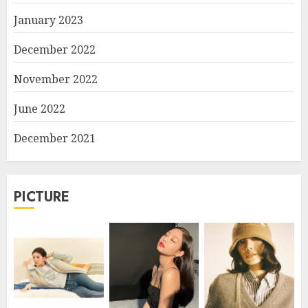
January 2023
December 2022
November 2022
June 2022
December 2021
PICTURE