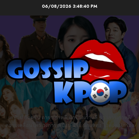
Skip
06/08/2026
3:48:41 PM
to
content
เคป๊อป ก๊อตซิป ดาราเกาหลี นักร้องเกาหลี ข่าวสารเกาหลี
ความเคลื่อนไหว วงการเคป๊อป ซีรี่ย์ นักแสดง ไอดอล นักร้อง