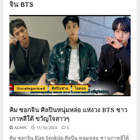
จิน BTS
Uncategorized
ศิลปินชาย
ไอดอล
คิม ซอกจิน ศิลปินหนุ่มหล่อ แห่งวง BTS ชาว
เกาหลีใต้ ขวัญใจสาวๆ
ADMIN
11/10/2024
0
คิม ซอกจิน Kim Seokjin ศิลปิน หนุ่มหล่อ ชาวเกาหลีใต้