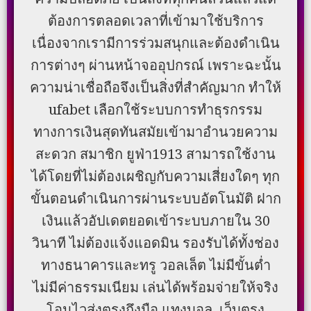
ต้องการตลอดเวลาที่เข้ามาใช้บริการ
เนื่องจากเรามีการร่วมสนุกและต้องดำเนิน
การต่างๆ ผ่านหน้าจออุปกรณ์ เพราะฉะนั้น
ความน่าเชื่อถือจึงเป็นสิ่งที่สำคัญมาก ทำให้
ufabet เลือกใช้ระบบการทำธุรกรรม
ทางการเงินสุดทันสมัยเข้ามาอำนวยความ
สะดวก สมาชิก ยูฟ่า1913 สามารถใช้งาน
ได้โดยที่ไม่ต้องเผชิญกับความเสี่ยงใดๆ ทุก
ขั้นตอนดำเนินการผ่านระบบอัตโนมัติ ฝาก
เงินแล้วอัปเดตยอดเข้าระบบภายใน 30
วินาที ไม่ต้องแจ้งแอดมิน รองรับได้ทั้งช่อง
ทางธนาคารและทรู วอลเล็ต ไม่มีขั้นต่ำ
ไม่มีค่าธรรมเนียม เล่นได้พร้อมจ่ายให้จริง
โอนไวส่งตรงถึงมือ แทงบอล เว็บตรง