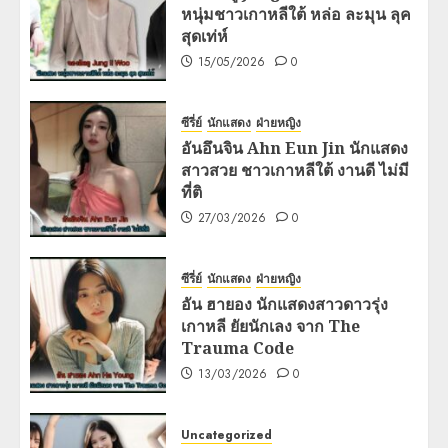
หนุ่มชาวเกาหลีใต้ หล่อ ละมุน ลุค
สุดเท่ห์
15/05/2026
0
ซีรี่ย์
นักแสดง
ฝ่ายหญิง
อันอึนจิน Ahn Eun Jin นักแสดง
สาวสวย ชาวเกาหลีใต้ งานดี ไม่มี
ที่ติ
27/03/2026
0
ซีรี่ย์
นักแสดง
ฝ่ายหญิง
อัน ฮายอง นักแสดงสาวดาวรุ่ง
เกาหลี ยัยนักเลง จาก The
Trauma Code
13/03/2026
0
Uncategorized