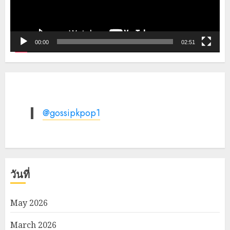
00:00
02:51
@gossipkpop1
วันที่
May 2026
March 2026