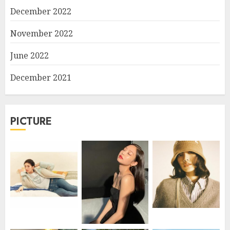
December 2022
November 2022
June 2022
December 2021
PICTURE