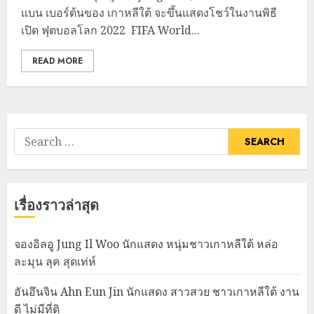
แบน เบอร์ต้นของ เกาหลีใต้ จะขึ้นแสดงโชว์ในงานพิธี
เปิด ฟุตบอลโลก 2022 FIFA World...
READ MORE
Search
for:
เรื่องราวล่าสุด
จองอิลอู Jung Il Woo นักแสดง หนุ่มชาวเกาหลีใต้ หล่อ
ละมุน ลุค สุดเท่ห์
อันอึนจิน Ahn Eun Jin นักแสดง สาวสวย ชาวเกาหลีใต้ งาน
ดี ไม่มีที่ติ