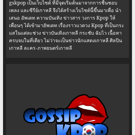
gskpop เป็นเว็บไซต์ ที่มีจุดเริ่มต้นมาจากการชื่นชอบ
เพลง และซีรีย์เกาหลี จึงได้สร้างเว็บไซต์นี้ขึ้นมาเพื่อ นำ
เสนอ อัพเดท ความบันเทิง ข่าวสาร วงการ Kpop ให้
เพื่อนๆ ได้เข้ามาอัพเดท เรื่องราวแวดวง Kpop ที่เป็นกระ
แสในแต่ละช่วง ข่าวบันเทิงเกาหลี กระชับ ฉับไว เนื้อหา
ครบจบในที่เดียว ไม่ว่าจะเป็นข่าวนักแสดงเกาหลี ศิลปิน
เกาหลี ละคร-ภาพยนตร์เกาหลี