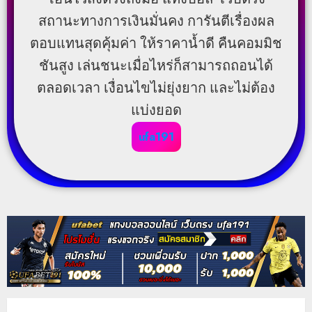
สถานะทางการเงินมั่นคง การันตีเรื่องผล
ตอบแทนสุดคุ้มค่า ให้ราคาน้ำดี คืนคอมมิช
ชันสูง เล่นชนะเมื่อไหร่ก็สามารถถอนได้
ตลอดเวลา เงื่อนไขไม่ยุ่งยาก และไม่ต้อง
แบ่งยอด
ufa191