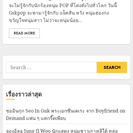
จะไม่รู้จักกับนักร้องหนุ่ม POP ที่โด่งดังไปทั่วโลก วันนี้
Gskpop จะพามารู้จักกับ แจ็คสัน หวัง หนุ่มฮ่องกง
ขวัญใจหนุ่มสาว ไม่ว่าจะหนุ่มน้อย...
READ MORE
Search
for:
เรื่องราวล่าสุด
ซออินกุก Seo In Guk พระเอกซึนเดเระ จาก Boyfriend on
Demand แฟน ๆ แห่กรี๊ดเพียบ
จองอิลอู Jung Il Woo นักแสดง หนุ่มชาวเกาหลีใต้ หล่อ