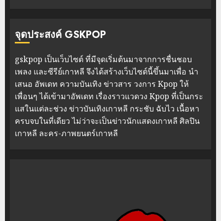
จุดประสงค์ GSKPOP
gskpop เป็นเว็บไซต์ ที่มีจุดเริ่มต้นมาจากการชื่นชอบ
เพลง และซีรีย์เกาหลี จึงได้สร้างเว็บไซต์นี้ขึ้นมาเพื่อ นำ
เสนอ อัพเดท ความบันเทิง ข่าวสาร วงการ Kpop ให้
เพื่อนๆ ได้เข้ามาอัพเดท เรื่องราวแวดวง Kpop ที่เป็นกระ
แสในแต่ละช่วง ข่าวบันเทิงเกาหลี กระชับ ฉับไว เนื้อหา
ครบจบในที่เดียว ไม่ว่าจะเป็นข่าวนักแสดงเกาหลี ศิลปิน
เกาหลี ละคร-ภาพยนตร์เกาหลี