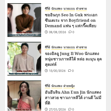
ซีรี่ย์
นักแสดง
นายแบบ
ฝ่ายชาย
ซออินกุก Seo In Guk พระเอก
ซึนเดเระ จาก Boyfriend on
Demand แฟน ๆ แห่กรี๊ดเพียบ
08/08/2026
0
ซีรี่ย์
นักแสดง
นายแบบ
ฝ่ายชาย
จองอิลอู Jung Il Woo นักแสดง
หนุ่มชาวเกาหลีใต้ หล่อ ละมุน ลุค
สุดเท่ห์
15/05/2026
0
ซีรี่ย์
นักแสดง
ฝ่ายหญิง
อันอึนจิน Ahn Eun Jin นักแสดง
สาวสวย ชาวเกาหลีใต้ งานดี ไม่มี
ที่ติ
27/03/2026
0