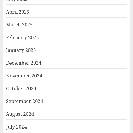
April 2025
March 2025
February 2025
January 2025
December 2024
November 2024
October 2024
September 2024
August 2024
July 2024