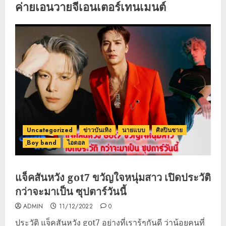
ค่ายเอนวายจีเอนเตอร์เทนเมนต์
Uncategorized
ข่าวบันเทิง
นายแบบ
ศิลปินชาย
ฺBoy band
ไอดอล
แจ็คสันหวัง got7 ขวัญใจหนุ่มสาว เปิดประวัติ
กว่าจะมาเป็น ซุปตาร์วันนี้
ADMIN
11/12/2022
0
ประวัติ แจ็คสันหวัง got7 อย่างที่เรารู้ๆกันดี ว่าน้อยคนที่