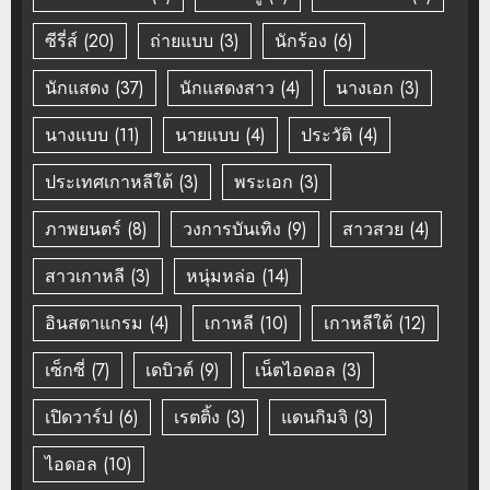
ซีรี่ส์
(20)
ถ่ายแบบ
(3)
นักร้อง
(6)
นักแสดง
(37)
นักแสดงสาว
(4)
นางเอก
(3)
นางแบบ
(11)
นายแบบ
(4)
ประวัติ
(4)
ประเทศเกาหลีใต้
(3)
พระเอก
(3)
ภาพยนตร์
(8)
วงการบันเทิง
(9)
สาวสวย
(4)
สาวเกาหลี
(3)
หนุ่มหล่อ
(14)
อินสตาแกรม
(4)
เกาหลี
(10)
เกาหลีใต้
(12)
เซ็กซี่
(7)
เดบิวต์
(9)
เน็ตไอดอล
(3)
เปิดวาร์ป
(6)
เรตติ้ง
(3)
แดนกิมจิ
(3)
ไอดอล
(10)