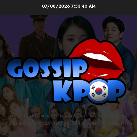
Skip
07/08/2026
7:53:41 AM
to
content
เคป๊อป ก๊อตซิป ดาราเกาหลี นักร้องเกาหลี ข่าวสารเกาหลี
ความเคลื่อนไหว วงการเคป๊อป ซีรี่ย์ นักแสดง ไอดอล นักร้อง