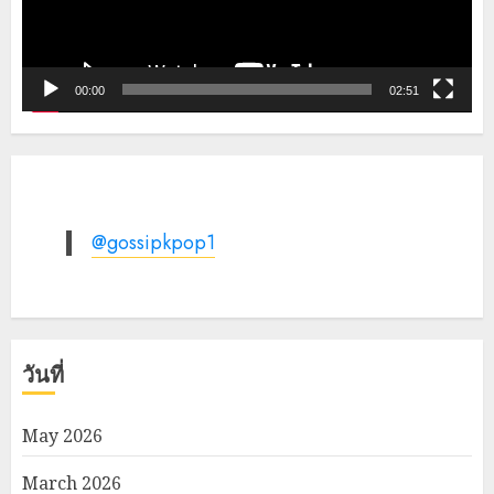
00:00
02:51
@gossipkpop1
วันที่
May 2026
March 2026