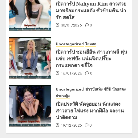
เปิดวาร์ป Nahyun Kim สาวสวย
มาพร้อมกระแสดัง ชั่วข้ามคืน น่า
รัก สดใส
30/01/2026
0
Uncategorized
ไอดอล
เปิดวาร์ป ซอนฮีอึน สาวเกาหลี หุ่น
แซ่บ เชฟบ๊ะ แน่นฟิตเปรี๊ยะ
กระแทกตา ขยี้ใจ
16/01/2026
0
Uncategorized
ข่าวบันเทิง
ซีรี่ย์
นักแสดง
ฝ่ายหญิง
เปิดประวัติ พัคจูฮยอน นักแสดง
สาวสวย ไฟแรง มากฝืมือ ผลงาน
น่าติดตาม
19/12/2025
0