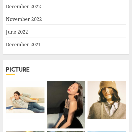
December 2022
November 2022
June 2022
December 2021
PICTURE