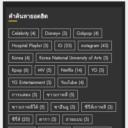
คำค้นหายอดฮิต
Celebrity
(4)
Disney+
(3)
Gskpop
(4)
Hospital Playlist
(3)
IG
(33)
instagram
(43)
Korea
(4)
Korea National University of Arts
(3)
Kpop
(6)
MV
(5)
Netflix
(14)
YG
(3)
YG Entertainment
(3)
YouTube
(4)
การแสดง
(3)
ชาวเกาหลี
(5)
ชาวเกาหลีใต้
(5)
ชาอึนอู
(3)
ซีรีส์เกาหลี
(3)
ซีรี่ส์
(20)
ดารา
(3)
ถ่ายแบบ
(3)