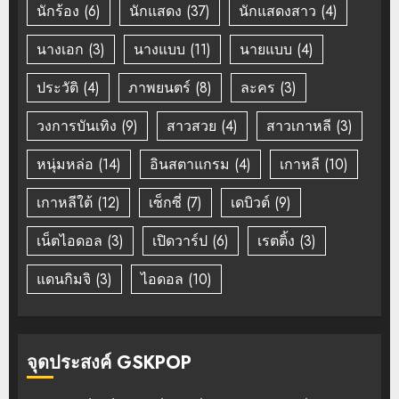
นักร้อง
(6)
นักแสดง
(37)
นักแสดงสาว
(4)
นางเอก
(3)
นางแบบ
(11)
นายแบบ
(4)
ประวัติ
(4)
ภาพยนตร์
(8)
ละคร
(3)
วงการบันเทิง
(9)
สาวสวย
(4)
สาวเกาหลี
(3)
หนุ่มหล่อ
(14)
อินสตาแกรม
(4)
เกาหลี
(10)
เกาหลีใต้
(12)
เซ็กซี่
(7)
เดบิวต์
(9)
เน็ตไอดอล
(3)
เปิดวาร์ป
(6)
เรตติ้ง
(3)
แดนกิมจิ
(3)
ไอดอล
(10)
จุดประสงค์ GSKPOP