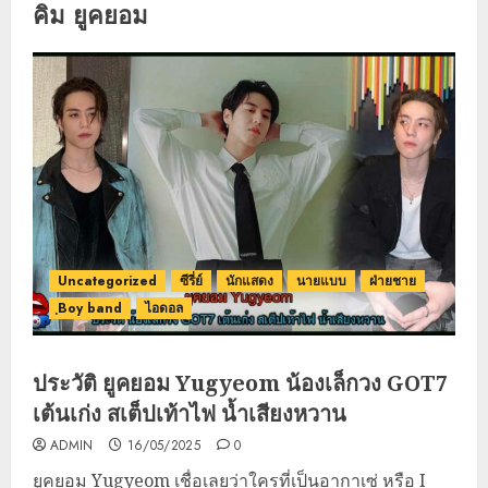
คิม ยูคยอม
Uncategorized
ซีรี่ย์
นักแสดง
นายแบบ
ฝ่ายชาย
ฺBoy band
ไอดอล
ประวัติ ยูคยอม Yugyeom น้องเล็กวง GOT7
เต้นเก่ง สเต็ปเท้าไฟ น้ำเสียงหวาน
ADMIN
16/05/2025
0
ยูคยอม Yugyeom เชื่อเลยว่าใครที่เป็นอากาเซ่ หรือ I