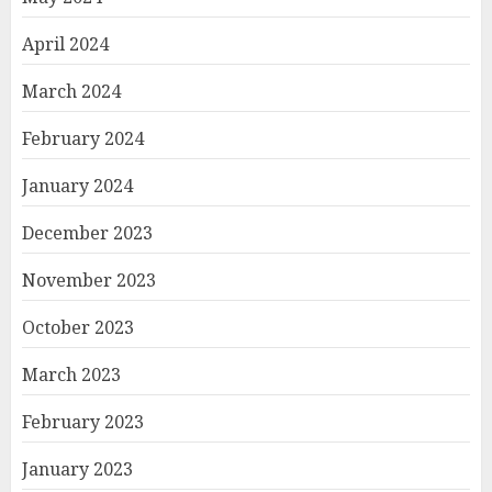
April 2024
March 2024
February 2024
January 2024
December 2023
November 2023
October 2023
March 2023
February 2023
January 2023