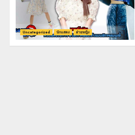
Uncategorized
นักแสดง
ฝ่ายหญิง