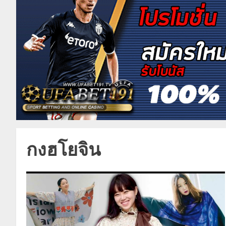
กงฮโยจิน