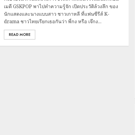
เมดี GSKPOP พาไปทำความรู้จัก เปิดประวัติล้วงลึก ของ
นักแสดงและนางแบบสาว ชาวเกาหลี ที่แฟนซีรีส์ K-
drama ชาวไทยเรียกเธอกันว่า พี่กง หรือ เจ๊กง...
READ MORE