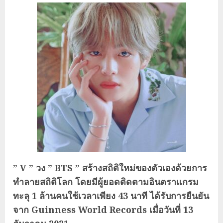
” V ” วง ” BTS ” สร้างสถิติใหม่ของตัวเองด้วยการ
ทำลายสถิติโลก โดยมีผู้ยอดติดตามอินตราแกรม
ทะลุ 1 ล้านคนใช้เวลาเพียง 43 นาที ได้รับการยืนยัน
จาก Guinness World Records เมื่อวันที่ 13