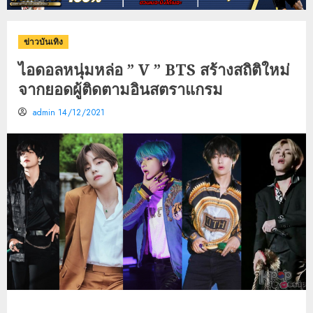
ข่าวบันเทิง
ไอดอลหนุ่มหล่อ ” V ” BTS สร้างสถิติใหม่
จากยอดผู้ติดตามอินสตราแกรม
admin
14/12/2021