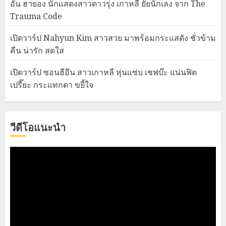
อัน ฮายอง นักแสดงสาวดาวรุ่ง เกาหลี ยัยนักเลง จาก The
Trauma Code
เปิดวาร์ป Nahyun Kim สาวสวย มาพร้อมกระแสดัง ชั่วข้าม
คืน น่ารัก สดใส
เปิดวาร์ป ซอนฮีอึน สาวเกาหลี หุ่นแซ่บ เชฟบ๊ะ แน่นฟิต
เปรี๊ยะ กระแทกตา ขยี้ใจ
วีดีโอแนะนำ
Video
Player