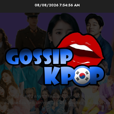
08/08/2026
7:54:57 AM
เคป๊อป ก๊อตซิป ดาราเกาหลี นักร้องเกาหลี ข่าวสารเกาหลี
ความเคลื่อนไหว วงการเคป๊อป ซีรี่ย์ นักแสดง ไอดอล นักร้อง