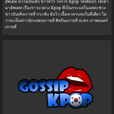
อัพเดท ความบันเทิง ข่าวสาร วงการ Kpop ให้เพื่อนๆ ได้เข้า
มาอัพเดท เรื่องราวแวดวง Kpop ที่เป็นกระแสในแต่ละช่วง
ข่าวบันเทิงเกาหลี กระชับ ฉับไว เนื้อหาครบจบในที่เดียว ไม่
ว่าจะเป็นข่าวนักแสดงเกาหลี ศิลปินเกาหลี ละคร-ภาพยนตร์
เกาหลี