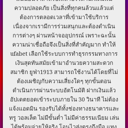
ความปลอดภัย เป็นสิ่งที่ทุกคนล้วนแล้วแต่
ต้องการตลอดเวลาที่เข้ามาใช้บริการ
เนื่องจากเรามีการร่วมสนุกและต้องดำเนิน
การต่างๆ ผ่านหน้าจออุปกรณ์ เพราะฉะนั้น
ความน่าเชื่อถือจึงเป็นสิ่งที่สำคัญมาก ทำให้
ufabet เลือกใช้ระบบการทำธุรกรรมทางการ
เงินสุดทันสมัยเข้ามาอำนวยความสะดวก
สมาชิก ยูฟ่า1913 สามารถใช้งานได้โดยที่ไม่
ต้องเผชิญกับความเสี่ยงใดๆ ทุกขั้นตอน
ดำเนินการผ่านระบบอัตโนมัติ ฝากเงินแล้ว
อัปเดตยอดเข้าระบบภายใน 30 วินาที ไม่ต้อง
แจ้งแอดมิน รองรับได้ทั้งช่องทางธนาคารและ
ทรู วอลเล็ต ไม่มีขั้นต่ำ ไม่มีค่าธรรมเนียม เล่น
ได้พร้อมจ่ายให้จริง โอนไวส่งตรงถึงมือ แทง