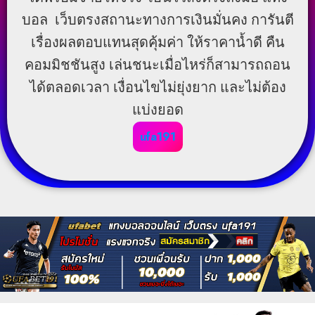
บอล เว็บตรงสถานะทางการเงินมั่นคง การันตี
เรื่องผลตอบแทนสุดคุ้มค่า ให้ราคาน้ำดี คืน
คอมมิชชันสูง เล่นชนะเมื่อไหร่ก็สามารถถอน
ได้ตลอดเวลา เงื่อนไขไม่ยุ่งยาก และไม่ต้อง
แบ่งยอด
ufa191