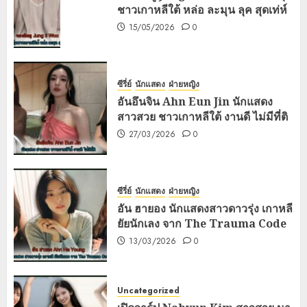
ชาวเกาหลีใต้ หล่อ ละมุน ลุค สุดเท่ห์
15/05/2026
0
ซีรี่ย์
นักแสดง
ฝ่ายหญิง
อันอึนจิน Ahn Eun Jin นักแสดง
สาวสวย ชาวเกาหลีใต้ งานดี ไม่มีที่ติ
27/03/2026
0
ซีรี่ย์
นักแสดง
ฝ่ายหญิง
อัน ฮายอง นักแสดงสาวดาวรุ่ง เกาหลี
ยัยนักเลง จาก The Trauma Code
13/03/2026
0
Uncategorized