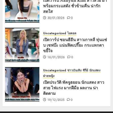
เปิดวาร์ป Nahyun Kim สาวสวย มา
พร้อมกระแสดัง ชั่วข้ามคืน น่ารัก
สดใส
30/01/2026
0
Uncategorized
ไอดอล
เปิดวาร์ป ซอนฮีอึน สาวเกาหลี หุ่นแซ่
บ เชฟบ๊ะ แน่นฟิตเปรี๊ยะ กระแทกตา
ขยี้ใจ
16/01/2026
0
Uncategorized
ข่าวบันเทิง
ซีรี่ย์
นักแสดง
ฝ่ายหญิง
เปิดประวัติ พัคจูฮยอน นักแสดง สาว
สวย ไฟแรง มากฝืมือ ผลงาน น่า
ติดตาม
19/12/2025
0