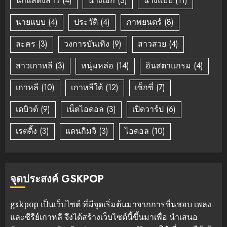
นักแสดงสาว
(4)
นางเอก
(3)
นางแบบ
(11)
นายแบบ
(4)
ประวัติ
(4)
ภาพยนตร์
(8)
ละคร
(3)
วงการบันเทิง
(9)
สาวสวย
(4)
สาวเกาหลี
(3)
หนุ่มหล่อ
(14)
อินสตาแกรม
(4)
เกาหลี
(10)
เกาหลีใต้
(12)
เซ็กซี่
(7)
เดบิวต์
(9)
เน็ตไอดอล
(3)
เปิดวาร์ป
(6)
เรตติ้ง
(3)
แดนกิมจิ
(3)
ไอดอล
(10)
จุดประสงค์ GSKPOP
gskpop เป็นเว็บไซต์ ที่มีจุดเริ่มต้นมาจากการชื่นชอบ เพลง
และซีรีย์เกาหลี จึงได้สร้างเว็บไซต์นี้ขึ้นมาเพื่อ นำเสนอ